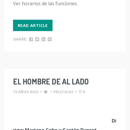
Ver horarios de las funciones.
READ ARTICLE
SHARE:
EL HOMBRE DE AL LADO
15 AÑOS AGO
•
•
PELICULAS
•
0
Di