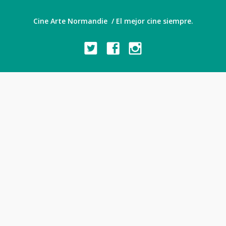
Cine Arte Normandie / El mejor cine siempre.