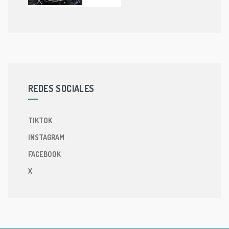
REDES SOCIALES
TIKTOK
INSTAGRAM
FACEBOOK
X