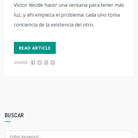
Víctor decide hacer una ventana para tener más
luz, y ahí empieza el problema: cada uno toma
conciencia de la existencia del otro.
READ ARTICLE
SHARE:
BUSCAR