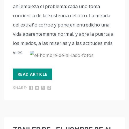
ahí empieza el problema: cada uno toma
conciencia de la existencia del otro. La mirada
del extraño corroe y pone en entredicho una
vida aparentemente normal, y abre la puerta a
los miedos, a las miserias y a las actitudes más
viles.
READ ARTICLE
SHARE: