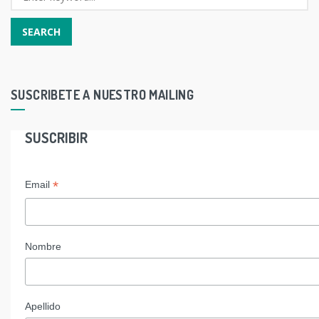
SUSCRIBETE A NUESTRO MAILING
SUSCRIBIR
*
Email
Nombre
Apellido