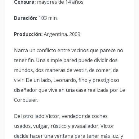
Censura:
mayores de 14 años
Duración:
103 min.
Producción:
Argentina. 2009
Narra un conflicto entre vecinos que parece no
tener fin. Una simple pared puede dividir dos
mundos, dos maneras de vestir, de comer, de
vivir. De un lado, Leonardo, fino y prestigioso
diseñador que vive en una casa realizada por Le
Corbusier.
Del otro lado Víctor, vendedor de coches
usados, vulgar, rústico y avasallador. Víctor
decide hacer una ventana para tener más luz, y