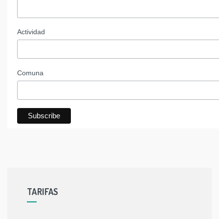
Actividad
Comuna
TARIFAS