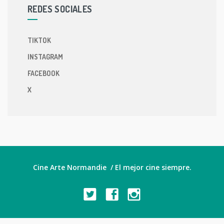
REDES SOCIALES
TIKTOK
INSTAGRAM
FACEBOOK
X
Cine Arte Normandie / El mejor cine siempre.