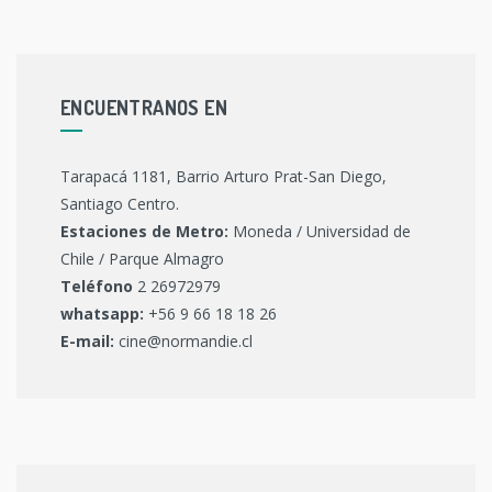
ENCUENTRANOS EN
Tarapacá 1181, Barrio Arturo Prat-San Diego,
Santiago Centro.
Estaciones de Metro:
Moneda / Universidad de
Chile / Parque Almagro
Teléfono
2 26972979
whatsapp:
+56 9 66 18 18 26
E-mail:
cine@normandie.cl