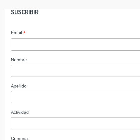
SUSCRIBIR
*
Email
Nombre
Apellido
Actividad
Comuna