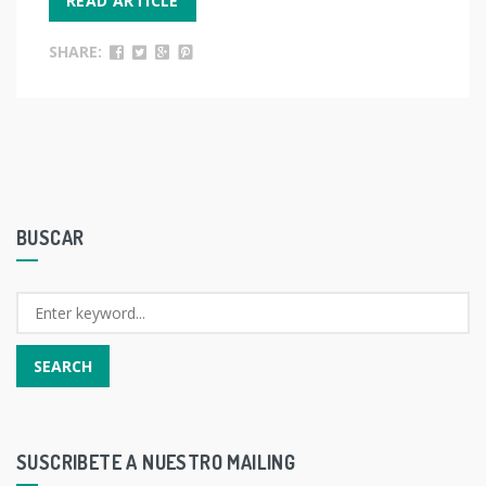
READ ARTICLE
SHARE:
BUSCAR
SUSCRIBETE A NUESTRO MAILING