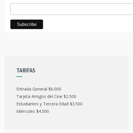
TARIFAS
Entrada General $6.000
Tarjeta Amigos del Cine $2.500
Estudiantes y Tercera Edad $3.500
Miércoles $4.500