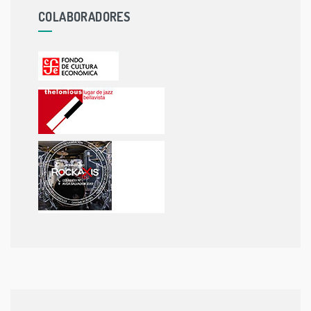
COLABORADORES