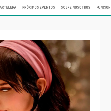
ARTELERA
PRÓXIMOS EVENTOS
SOBRE NOSOTROS
FUNCION