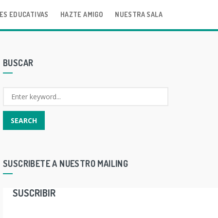
ES EDUCATIVAS
HAZTE AMIGO
NUESTRA SALA
BUSCAR
SUSCRIBETE A NUESTRO MAILING
SUSCRIBIR