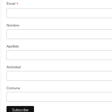
*
Email
Nombre
Apellido
Actividad
Comuna