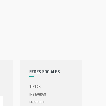
REDES SOCIALES
TIKTOK
INSTAGRAM
FACEBOOK