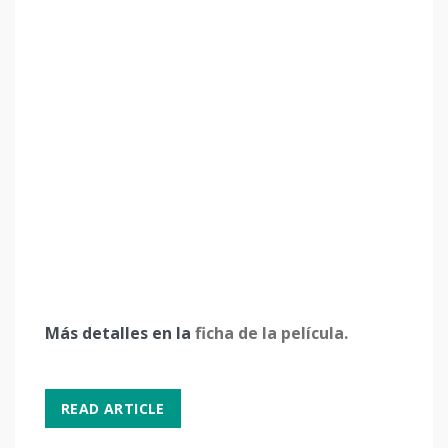
Más detalles en la
ficha de la película.
READ ARTICLE