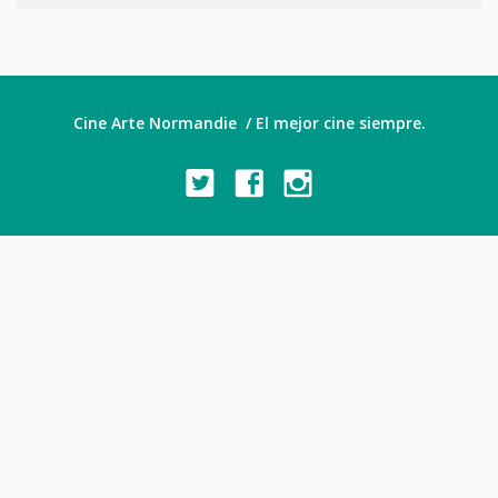
Cine Arte Normandie / El mejor cine siempre.