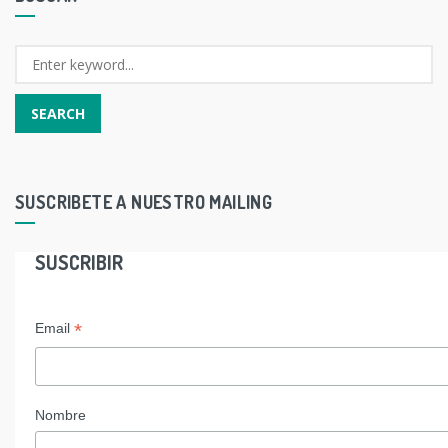
SUSCRIBETE A NUESTRO MAILING
SUSCRIBIR
*
Email
Nombre