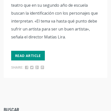
teatro que en su segundo año de escuela
buscan la identificación con los personajes que
interpretan. «El tema va hasta qué punto debe
sufrir un artista para ser un buen artista»,
señala el director Matías Lira.
READ ARTICLE
SHARE:
BUSCAR