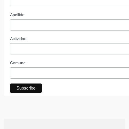
Apellido
Actividad
Comuna