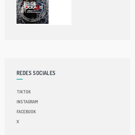
REDES SOCIALES
TIKTOK
INSTAGRAM
FACEBOOK
X