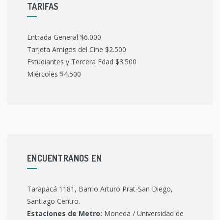
TARIFAS
Entrada General $6.000
Tarjeta Amigos del Cine $2.500
Estudiantes y Tercera Edad $3.500
Miércoles $4.500
ENCUENTRANOS EN
Tarapacá 1181, Barrio Arturo Prat-San Diego,
Santiago Centro.
Estaciones de Metro:
Moneda / Universidad de