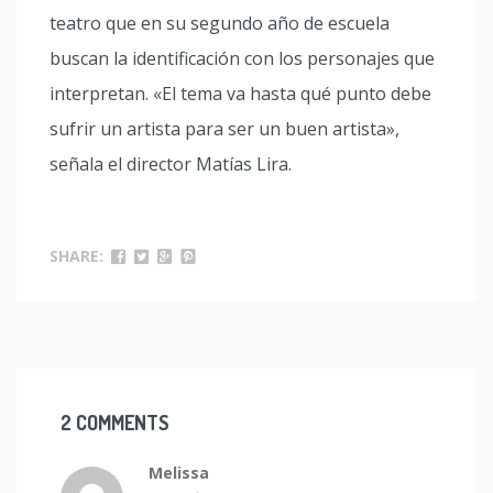
teatro que en su segundo año de escuela
buscan la identificación con los personajes que
interpretan. «El tema va hasta qué punto debe
sufrir un artista para ser un buen artista»,
señala el director Matías Lira.
SHARE:
2 COMMENTS
Melissa