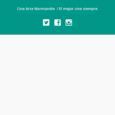
Cine Arte Normandie / El mejor cine siempre.