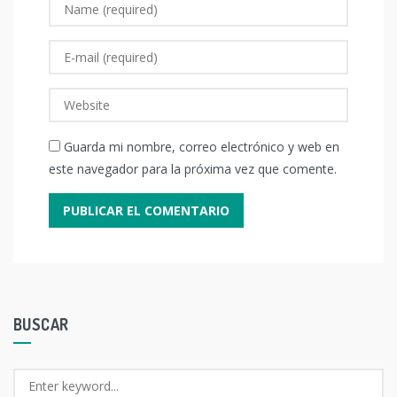
Guarda mi nombre, correo electrónico y web en
este navegador para la próxima vez que comente.
BUSCAR