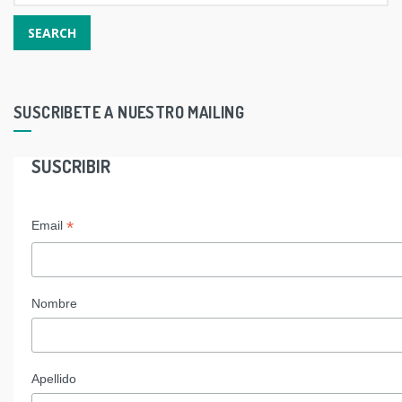
SUSCRIBETE A NUESTRO MAILING
SUSCRIBIR
*
Email
Nombre
Apellido