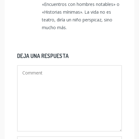
«Encuentros con hombres notables» o
«Historias mínimas». La vida no es
teatro, diría un niño perspicaz, sino
mucho más.
DEJA UNA RESPUESTA