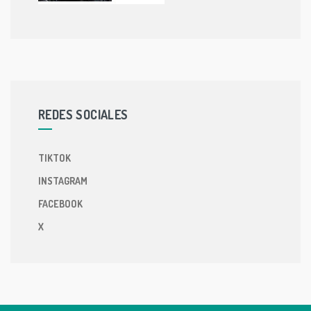
REDES SOCIALES
TIKTOK
INSTAGRAM
FACEBOOK
X