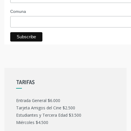
Comuna
TARIFAS
Entrada General $6.000
Tarjeta Amigos del Cine $2.500
Estudiantes y Tercera Edad $3.500
Miércoles $4.500