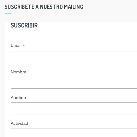
SUSCRIBETE A NUESTRO MAILING
SUSCRIBIR
*
Email
Nombre
Apellido
Actividad