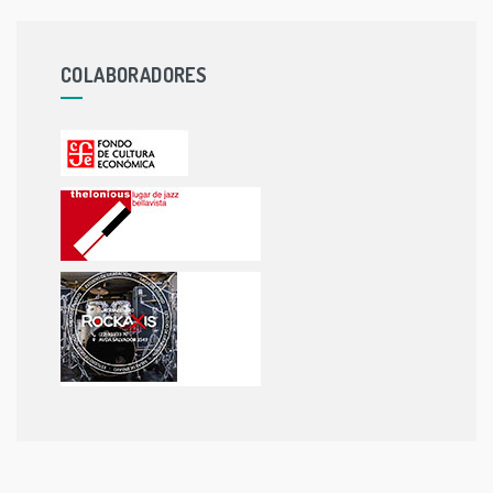
COLABORADORES