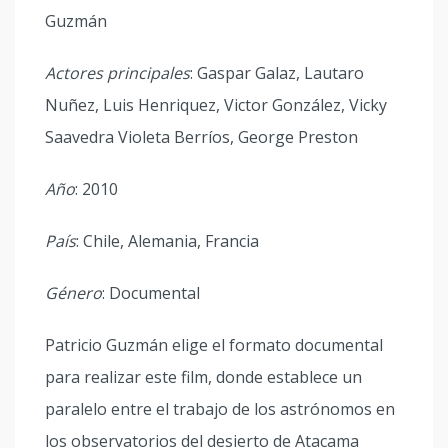
Guzmán
Actores principales
: Gaspar Galaz, Lautaro
Nuñez, Luis Henriquez, Victor González, Vicky
Saavedra Violeta Berríos, George Preston
Año
: 2010
País
: Chile, Alemania, Francia
Género
: Documental
Patricio Guzmán elige el formato documental
para realizar este film, donde establece un
paralelo entre el trabajo de los astrónomos en
los observatorios del desierto de Atacama