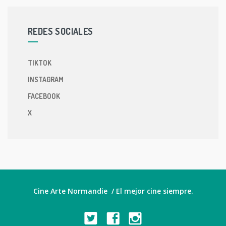
REDES SOCIALES
TIKTOK
INSTAGRAM
FACEBOOK
X
Cine Arte Normandie / El mejor cine siempre.