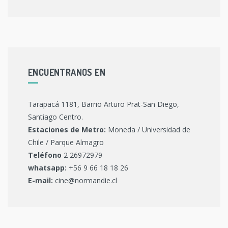
ENCUENTRANOS EN
Tarapacá 1181, Barrio Arturo Prat-San Diego,
Santiago Centro.
Estaciones de Metro:
Moneda / Universidad de
Chile / Parque Almagro
Teléfono
2 26972979
whatsapp:
+56 9 66 18 18 26
E-mail:
cine@normandie.cl