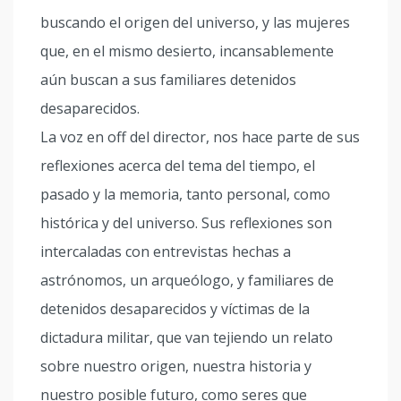
buscando el origen del universo, y las mujeres
que, en el mismo desierto, incansablemente
aún buscan a sus familiares detenidos
desaparecidos.
La voz en off del director, nos hace parte de sus
reflexiones acerca del tema del tiempo, el
pasado y la memoria, tanto personal, como
histórica y del universo. Sus reflexiones son
intercaladas con entrevistas hechas a
astrónomos, un arqueólogo, y familiares de
detenidos desaparecidos y víctimas de la
dictadura militar, que van tejiendo un relato
sobre nuestro origen, nuestra historia y
nuestro posible futuro, como seres que