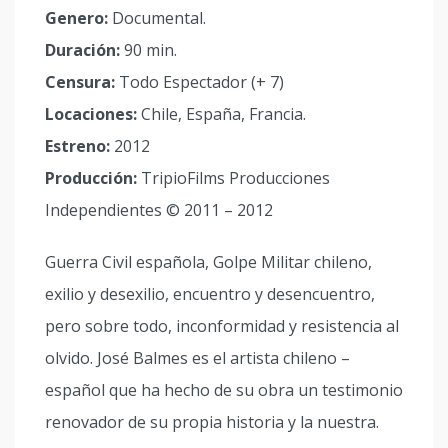
Genero:
Documental.
Duración:
90 min.
Censura:
Todo Espectador (+ 7)
Locaciones:
Chile, España, Francia.
Estreno:
2012
Producción:
TripioFilms Producciones
Independientes © 2011 – 2012
Guerra Civil española, Golpe Militar chileno,
exilio y desexilio, encuentro y desencuentro,
pero sobre todo, inconformidad y resistencia al
olvido. José Balmes es el artista chileno –
español que ha hecho de su obra un testimonio
renovador de su propia historia y la nuestra.