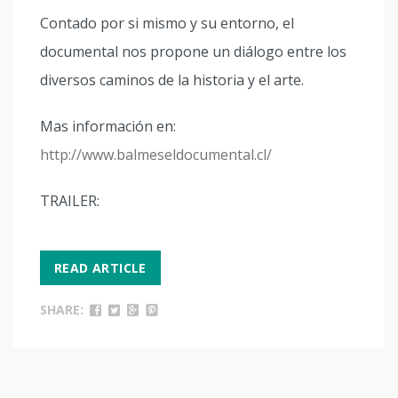
Contado por si mismo y su entorno, el
documental nos propone un diálogo entre los
diversos caminos de la historia y el arte.
Mas información en:
http://www.balmeseldocumental.cl/
TRAILER:
READ ARTICLE
SHARE: