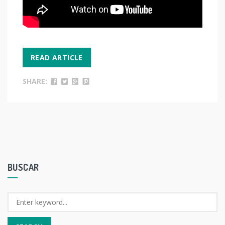
READ ARTICLE
SHARE:
BUSCAR