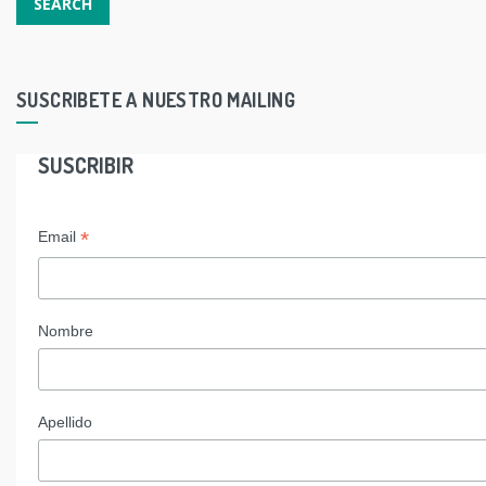
SUSCRIBETE A NUESTRO MAILING
SUSCRIBIR
*
Email
Nombre
Apellido