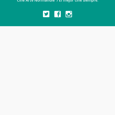
Cine Arte Normandie / El mejor cine siempre.