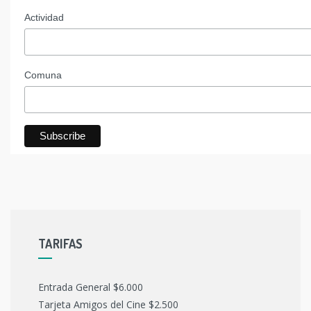
Actividad
Comuna
TARIFAS
Entrada General $6.000
Tarjeta Amigos del Cine $2.500