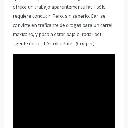
ofrece un trabajo aparentemente facil: sólo
requiere conducir. Pero, sin saberlo, Earl se
convirte en traficante de drogas para un cártel
mexicano, y pasa a estar bajo el radar del
agente de la DEA Colin Bates (Cooper)