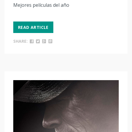
Mejores películas del año
READ ARTICLE
SHARE: