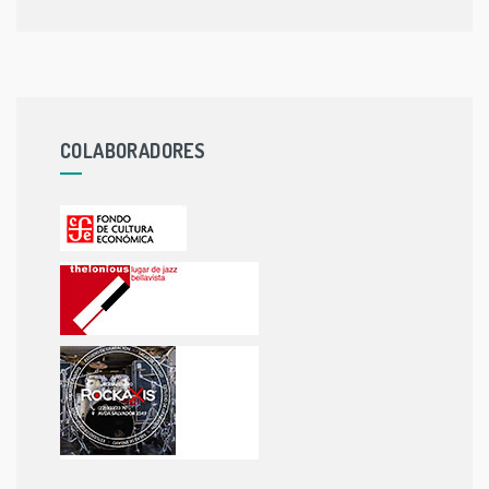
COLABORADORES