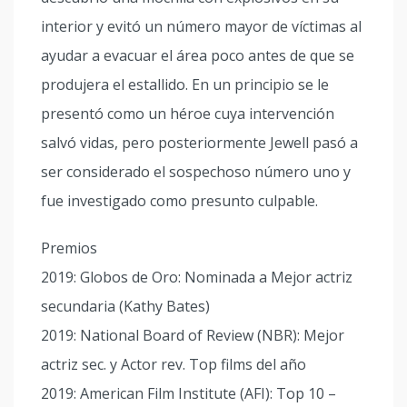
interior y evitó un número mayor de víctimas al
ayudar a evacuar el área poco antes de que se
produjera el estallido. En un principio se le
presentó como un héroe cuya intervención
salvó vidas, pero posteriormente Jewell pasó a
ser considerado el sospechoso número uno y
fue investigado como presunto culpable.
Premios
2019: Globos de Oro: Nominada a Mejor actriz
secundaria (Kathy Bates)
2019: National Board of Review (NBR): Mejor
actriz sec. y Actor rev. Top films del año
2019: American Film Institute (AFI): Top 10 –