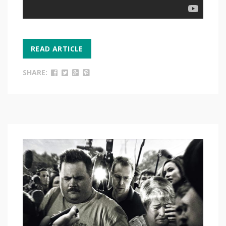
READ ARTICLE
SHARE: