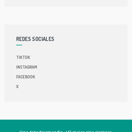
REDES SOCIALES
TIKTOK
INSTAGRAM
FACEBOOK
X