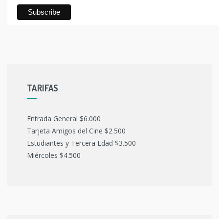
TARIFAS
Entrada General $6.000
Tarjeta Amigos del Cine $2.500
Estudiantes y Tercera Edad $3.500
Miércoles $4.500