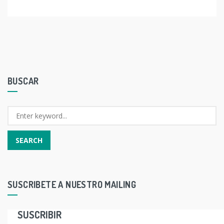
BUSCAR
SUSCRIBETE A NUESTRO MAILING
SUSCRIBIR