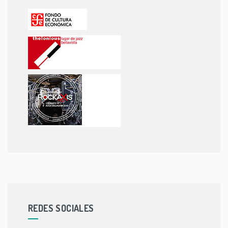
REDES SOCIALES