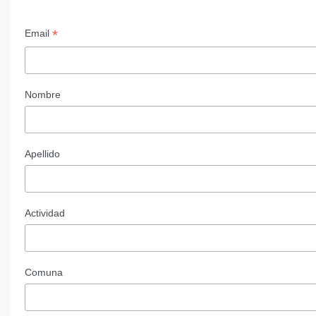
*
Email
Nombre
Apellido
Actividad
Comuna