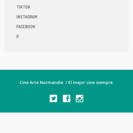
TIKTOK
INSTAGRAM
FACEBOOK
X
Cine Arte Normandie / El mejor cine siempre.