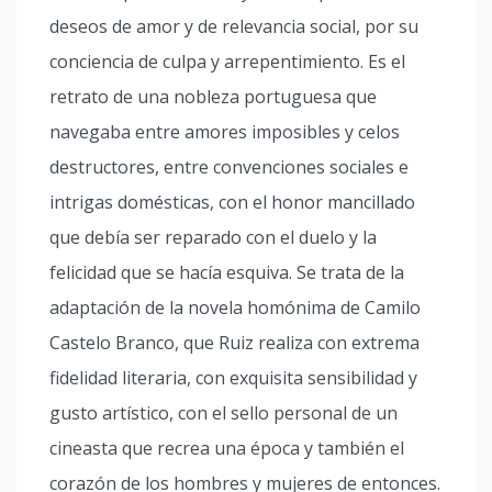
deseos de amor y de relevancia social, por su
conciencia de culpa y arrepentimiento. Es el
retrato de una nobleza portuguesa que
navegaba entre amores imposibles y celos
destructores, entre convenciones sociales e
intrigas domésticas, con el honor mancillado
que debía ser reparado con el duelo y la
felicidad que se hacía esquiva. Se trata de la
adaptación de la novela homónima de Camilo
Castelo Branco, que Ruiz realiza con extrema
fidelidad literaria, con exquisita sensibilidad y
gusto artístico, con el sello personal de un
cineasta que recrea una época y también el
corazón de los hombres y mujeres de entonces.