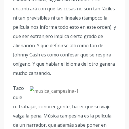
encontrará con que las cosas no son tan fáciles
ni tan previsibles ni tan lineales (tampoco la
película nos informa todo esto en este orden), y
que ser extranjero implica cierto grado de
alienación. Y que definirse allí como fan de
Johnny Cash es como confesar que se respira
oxígeno. Y que hablar el idioma del otro genera
mucho cansancio.
Tazo
quie
re trabajar, conocer gente, hacer que su viaje
valga la pena. Música campesina es la película
de un narrador, que además sabe poner en