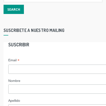
SUSCRIBETE A NUESTRO MAILING
SUSCRIBIR
*
Email
Nombre
Apellido