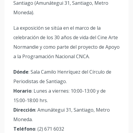
Santiago (Amunátegui 31, Santiago, Metro
Moneda).
La exposición se sitúa en el marco de la
celebración de los 30 años de vida del Cine Arte
Normandie y como parte del proyecto de Apoyo
a la Programación Nacional CNCA.
Dónde
: Sala Camilo Henríquez del Círculo de
Periodistas de Santiago.
Horario
: Lunes a viernes: 10:00-13:00 y de
15:00-18:00 hrs.
Dirección
: Amunátegui 31, Santiago, Metro
Moneda.
Teléfono
: (2) 671 6032