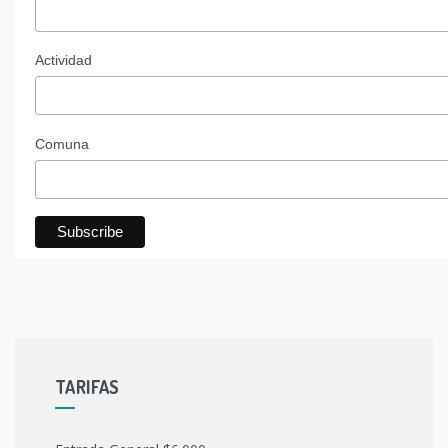
Actividad
Comuna
TARIFAS