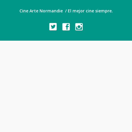
Cine Arte Normandie / El mejor cine siempre.