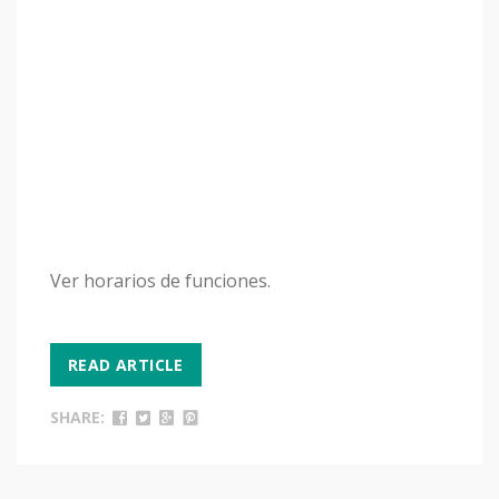
Ver horarios de funciones.
READ ARTICLE
SHARE: