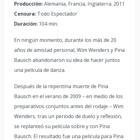
Producción:
Alemania, Francia, Inglaterra. 2011
Censura:
Todo Espectador
Duración:
104 min.
En ningún momento, durante los más de 20
años de amistad personal, Wim Wenders y Pina
Bausch abandonaron su idea de hacer juntos
una película de danza.
Después de la repentina muerte de Pina
Bausch en el verano de 2009 – en medio de los
preparativos conjuntos antes del rodaje – Wim
Wenders, tras un período de duelo y reflexión,
se replanteó su película sobre y con Pina
Bausch. El resultado fue una película para Pina