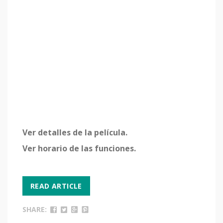
Ver detalles de la película.
Ver horario de las funciones.
READ ARTICLE
SHARE: