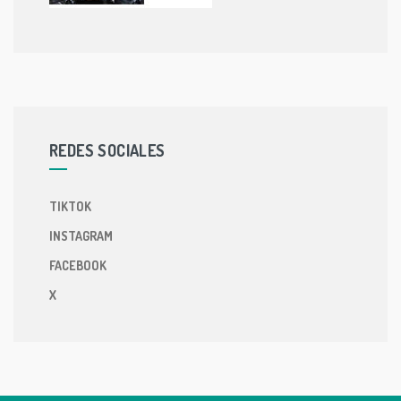
REDES SOCIALES
TIKTOK
INSTAGRAM
FACEBOOK
X