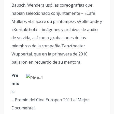
Bausch. Wenders usó las coreografías que
habían seleccionado conjuntamente – «Café
Müller», «Le Sacre du printemps», «Vollmond» y
«Kontakthof» – imágenes y archivos de audio
de su vida, así como grabaciones de los
miembros de la compañía Tanztheater
Wuppertal, que en la primavera de 2010
bailaron en recuerdo de su mentora.
Pre
mio
s:
– Premio del Cine Europeo 2011 al Mejor
Documental.