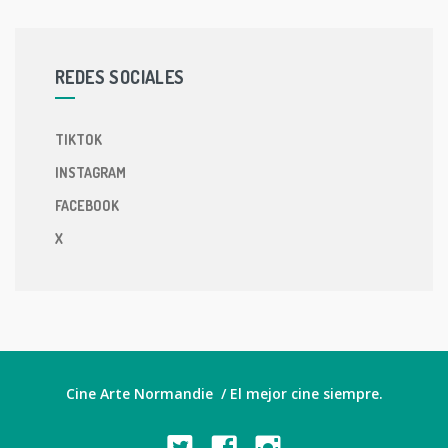
REDES SOCIALES
TIKTOK
INSTAGRAM
FACEBOOK
X
Cine Arte Normandie / El mejor cine siempre.