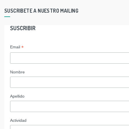
SUSCRIBETE A NUESTRO MAILING
SUSCRIBIR
*
Email
Nombre
Apellido
Actividad