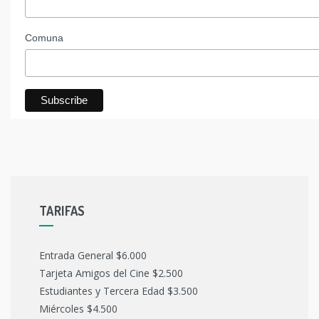
Comuna
TARIFAS
Entrada General $6.000
Tarjeta Amigos del Cine $2.500
Estudiantes y Tercera Edad $3.500
Miércoles $4.500