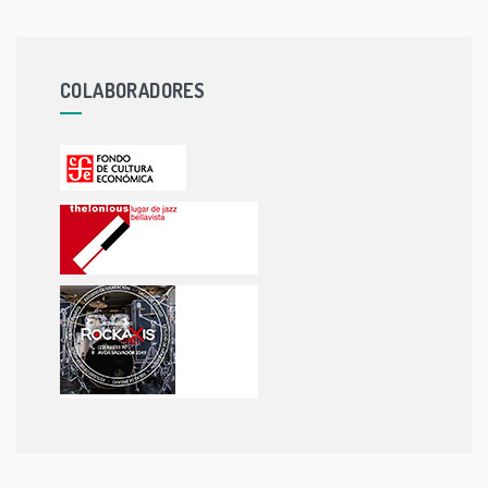
COLABORADORES