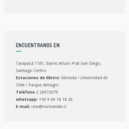
ENCUENTRANOS EN
Tarapacá 1181, Barrio Arturo Prat-San Diego,
Santiago Centro.
Estaciones de Metro:
Moneda / Universidad de
Chile / Parque Almagro
Teléfono
2 26972979
whatsapp:
+56 9 66 18 18 26
E-mail:
cine@normandie.cl