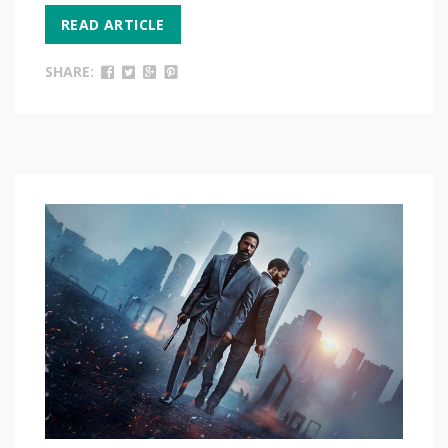
READ ARTICLE
SHARE: