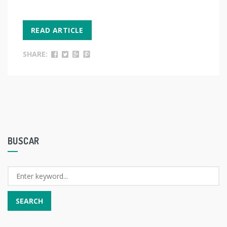
READ ARTICLE
SHARE:
BUSCAR