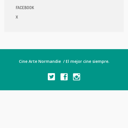
FACEBOOK
X
Cine Arte Normandie / El mejor cine siempre.