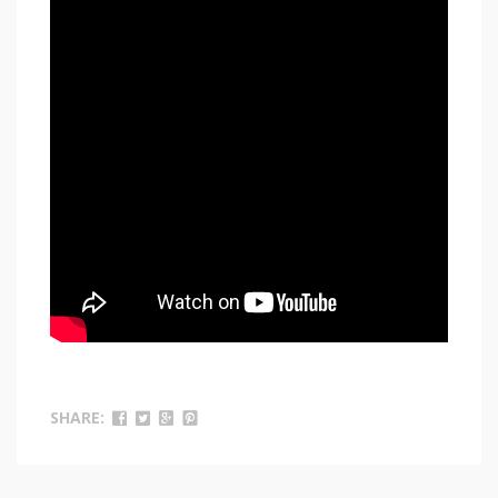
SHARE: