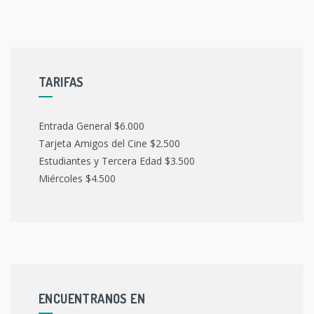
TARIFAS
Entrada General $6.000
Tarjeta Amigos del Cine $2.500
Estudiantes y Tercera Edad $3.500
Miércoles $4.500
ENCUENTRANOS EN