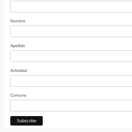
Nombre
Apellido
Actividad
Comuna