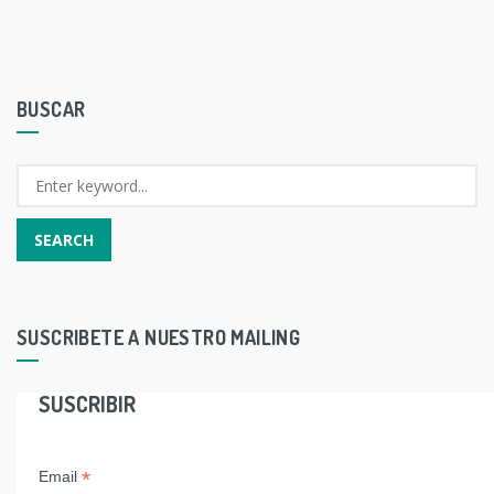
BUSCAR
SUSCRIBETE A NUESTRO MAILING
SUSCRIBIR
*
Email