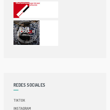
REDES SOCIALES
TIKTOK
INSTAGRAM