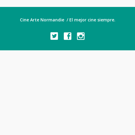
Cine Arte Normandie / El mejor cine siempre.