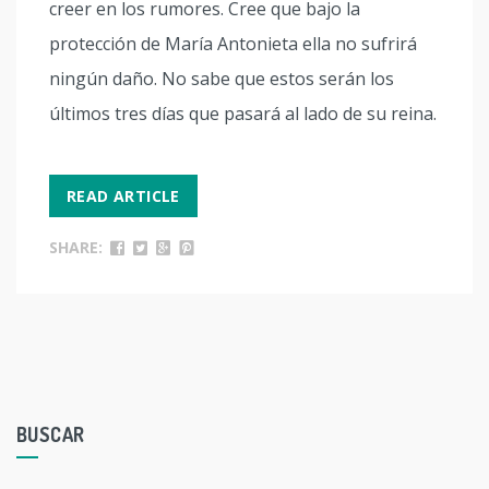
creer en los rumores. Cree que bajo la
protección de María Antonieta ella no sufrirá
ningún daño. No sabe que estos serán los
últimos tres días que pasará al lado de su reina.
READ ARTICLE
SHARE:
BUSCAR