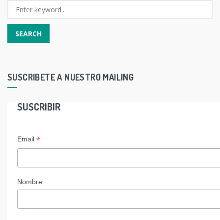
SUSCRIBETE A NUESTRO MAILING
SUSCRIBIR
*
Email
Nombre