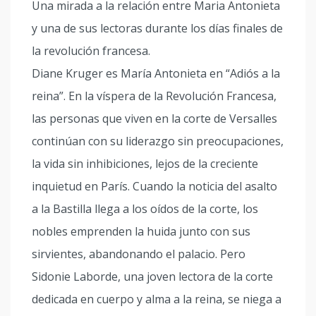
Una mirada a la relación entre Maria Antonieta
y una de sus lectoras durante los días finales de
la revolución francesa.
Diane Kruger es María Antonieta en “Adiós a la
reina”. En la víspera de la Revolución Francesa,
las personas que viven en la corte de Versalles
continúan con su liderazgo sin preocupaciones,
la vida sin inhibiciones, lejos de la creciente
inquietud en París. Cuando la noticia del asalto
a la Bastilla llega a los oídos de la corte, los
nobles emprenden la huida junto con sus
sirvientes, abandonando el palacio. Pero
Sidonie Laborde, una joven lectora de la corte
dedicada en cuerpo y alma a la reina, se niega a