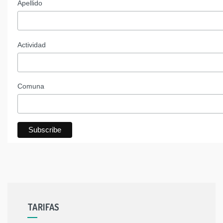
Apellido
Actividad
Comuna
TARIFAS