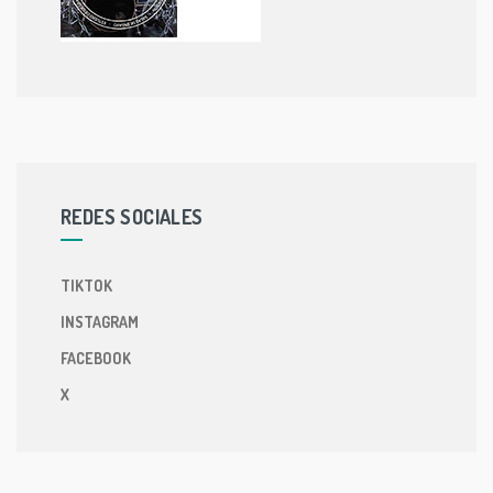
REDES SOCIALES
TIKTOK
INSTAGRAM
FACEBOOK
X