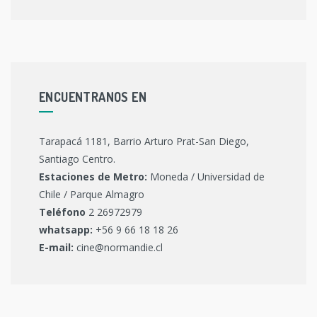
ENCUENTRANOS EN
Tarapacá 1181, Barrio Arturo Prat-San Diego,
Santiago Centro.
Estaciones de Metro:
Moneda / Universidad de
Chile / Parque Almagro
Teléfono
2 26972979
whatsapp:
+56 9 66 18 18 26
E-mail:
cine@normandie.cl