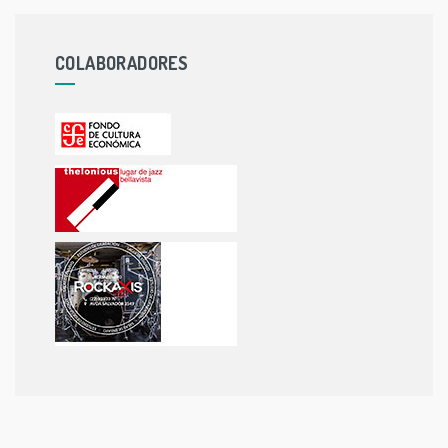
COLABORADORES