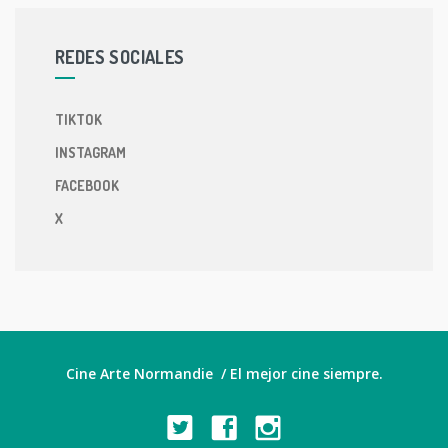
REDES SOCIALES
TIKTOK
INSTAGRAM
FACEBOOK
X
Cine Arte Normandie / El mejor cine siempre.