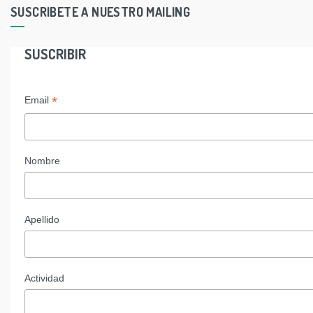
SUSCRIBETE A NUESTRO MAILING
SUSCRIBIR
*
Email
Nombre
Apellido
Actividad