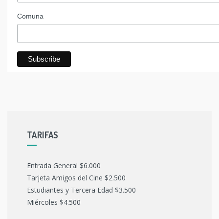
Comuna
TARIFAS
Entrada General $6.000
Tarjeta Amigos del Cine $2.500
Estudiantes y Tercera Edad $3.500
Miércoles $4.500