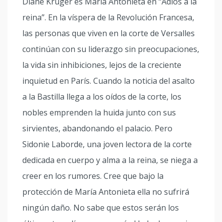
Diane Kruger es María Antonieta en “Adiós a la
reina”. En la víspera de la Revolución Francesa,
las personas que viven en la corte de Versalles
continúan con su liderazgo sin preocupaciones,
la vida sin inhibiciones, lejos de la creciente
inquietud en París. Cuando la noticia del asalto
a la Bastilla llega a los oídos de la corte, los
nobles emprenden la huida junto con sus
sirvientes, abandonando el palacio. Pero
Sidonie Laborde, una joven lectora de la corte
dedicada en cuerpo y alma a la reina, se niega a
creer en los rumores. Cree que bajo la
protección de María Antonieta ella no sufrirá
ningún daño. No sabe que estos serán los