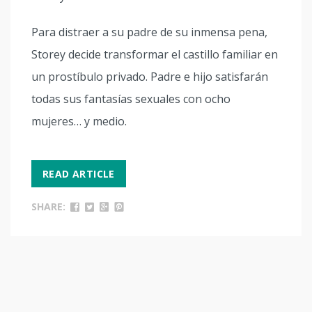
Para distraer a su padre de su inmensa pena,
Storey decide transformar el castillo familiar en
un prostíbulo privado. Padre e hijo satisfarán
todas sus fantasías sexuales con ocho
mujeres… y medio.
READ ARTICLE
SHARE: