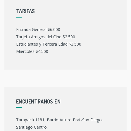
TARIFAS
Entrada General $6.000
Tarjeta Amigos del Cine $2.500
Estudiantes y Tercera Edad $3.500
Miércoles $4.500
ENCUENTRANOS EN
Tarapacá 1181, Barrio Arturo Prat-San Diego,
Santiago Centro.