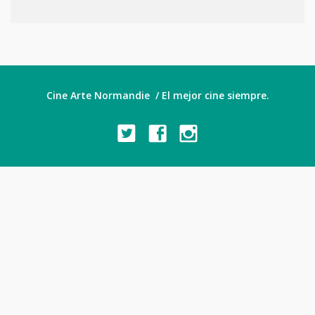
Cine Arte Normandie / El mejor cine siempre.