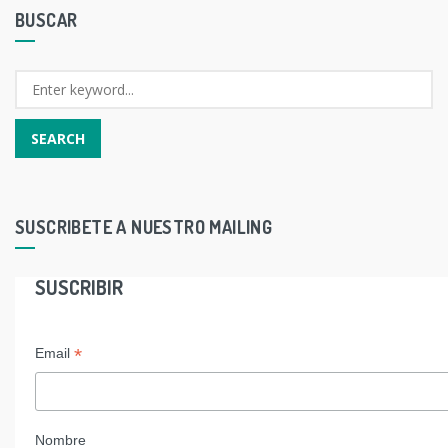
BUSCAR
SUSCRIBETE A NUESTRO MAILING
SUSCRIBIR
*
Email
Nombre