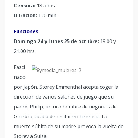
Censura:
18 años
Duración:
120 min.
Funciones:
Domingo 24 y Lunes 25 de octubre:
19.00 y
21.00 hrs.
Fasci
nado
por Japón, Storey Emmenthal acepta coger la
dirección de varios salones de juego que su
padre, Philip, un rico hombre de negocios de
Ginebra, acaba de recibir en herencia. La
muerte súbita de su madre provoca la vuelta de
Storey a Suiza.