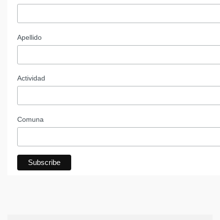
Apellido
Actividad
Comuna