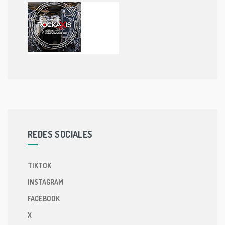
REDES SOCIALES
TIKTOK
INSTAGRAM
FACEBOOK
X