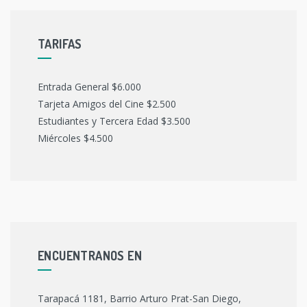
TARIFAS
Entrada General $6.000
Tarjeta Amigos del Cine $2.500
Estudiantes y Tercera Edad $3.500
Miércoles $4.500
ENCUENTRANOS EN
Tarapacá 1181, Barrio Arturo Prat-San Diego,