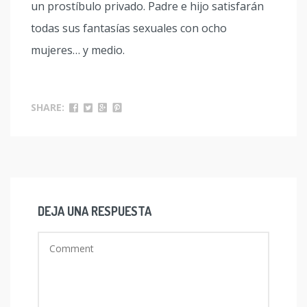
un prostíbulo privado. Padre e hijo satisfarán
todas sus fantasías sexuales con ocho
mujeres… y medio.
SHARE:
DEJA UNA RESPUESTA