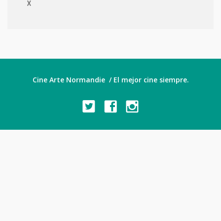
X
Cine Arte Normandie / El mejor cine siempre.