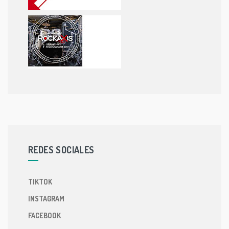
REDES SOCIALES
TIKTOK
INSTAGRAM
FACEBOOK