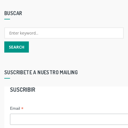
BUSCAR
SUSCRIBETE A NUESTRO MAILING
SUSCRIBIR
*
Email