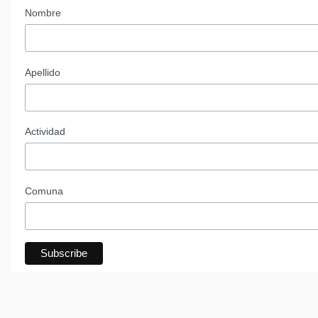
Nombre
Apellido
Actividad
Comuna