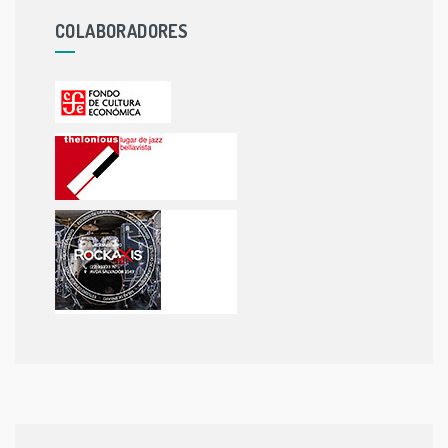
COLABORADORES