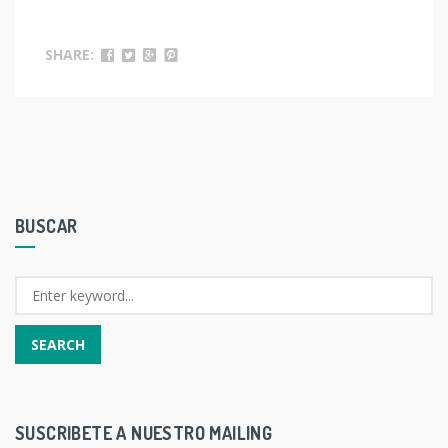
SHARE:
BUSCAR
SUSCRIBETE A NUESTRO MAILING