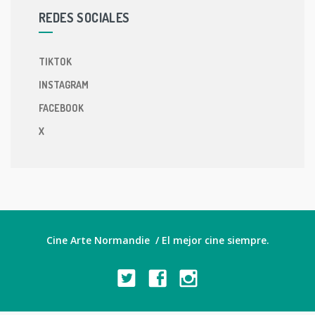
REDES SOCIALES
TIKTOK
INSTAGRAM
FACEBOOK
X
Cine Arte Normandie / El mejor cine siempre.