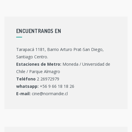
ENCUENTRANOS EN
Tarapacá 1181, Barrio Arturo Prat-San Diego,
Santiago Centro.
Estaciones de Metro:
Moneda / Universidad de
Chile / Parque Almagro
Teléfono
2 26972979
whatsapp:
+56 9 66 18 18 26
E-mail:
cine@normandie.cl