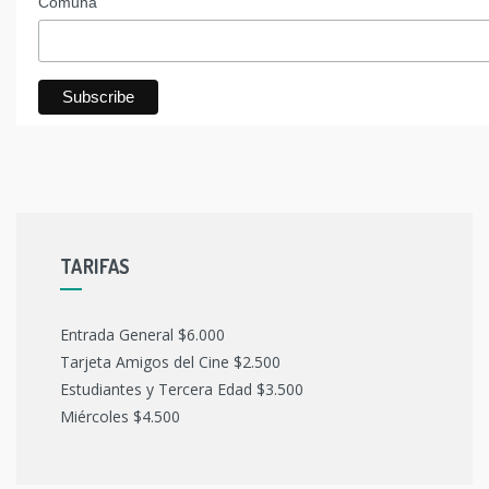
Comuna
TARIFAS
Entrada General $6.000
Tarjeta Amigos del Cine $2.500
Estudiantes y Tercera Edad $3.500
Miércoles $4.500