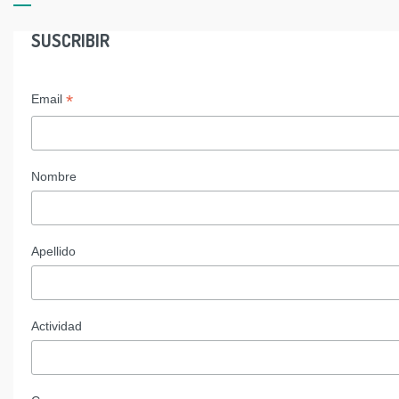
SUSCRIBIR
*
Email
Nombre
Apellido
Actividad