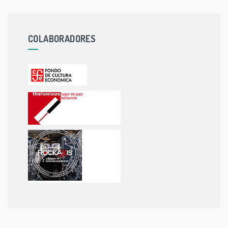
COLABORADORES