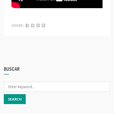
SHARE:
BUSCAR