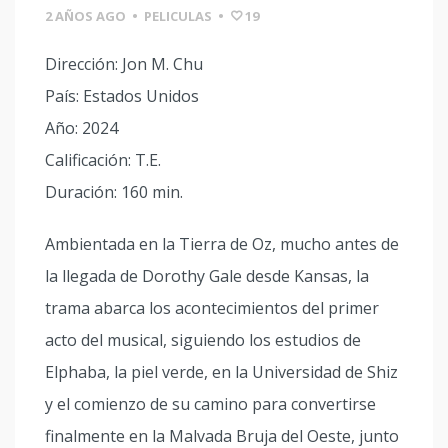
2 AÑOS AGO
•
PELICULAS
•
19
Dirección: Jon M. Chu
País: Estados Unidos
Año: 2024
Calificación: T.E.
Duración: 160 min.
Ambientada en la Tierra de Oz, mucho antes de
la llegada de Dorothy Gale desde Kansas, la
trama abarca los acontecimientos del primer
acto del musical, siguiendo los estudios de
Elphaba, la piel verde, en la Universidad de Shiz
y el comienzo de su camino para convertirse
finalmente en la Malvada Bruja del Oeste, junto