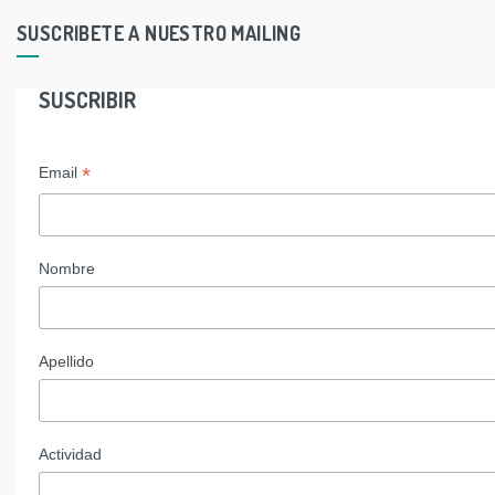
SUSCRIBETE A NUESTRO MAILING
SUSCRIBIR
*
Email
Nombre
Apellido
Actividad