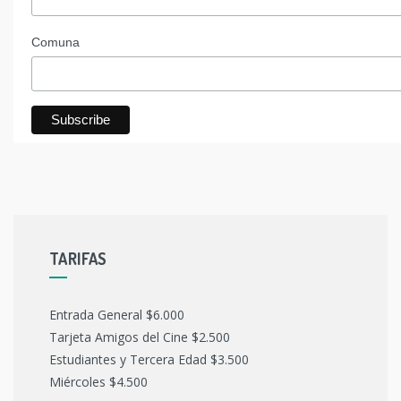
Comuna
TARIFAS
Entrada General $6.000
Tarjeta Amigos del Cine $2.500
Estudiantes y Tercera Edad $3.500
Miércoles $4.500