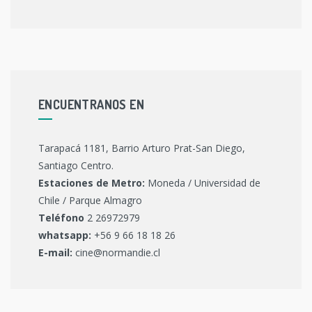
ENCUENTRANOS EN
Tarapacá 1181, Barrio Arturo Prat-San Diego,
Santiago Centro.
Estaciones de Metro:
Moneda / Universidad de
Chile / Parque Almagro
Teléfono
2 26972979
whatsapp:
+56 9 66 18 18 26
E-mail:
cine@normandie.cl