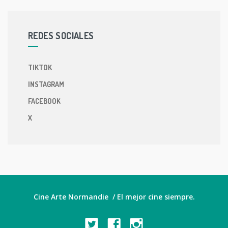
REDES SOCIALES
TIKTOK
INSTAGRAM
FACEBOOK
X
Cine Arte Normandie / El mejor cine siempre.