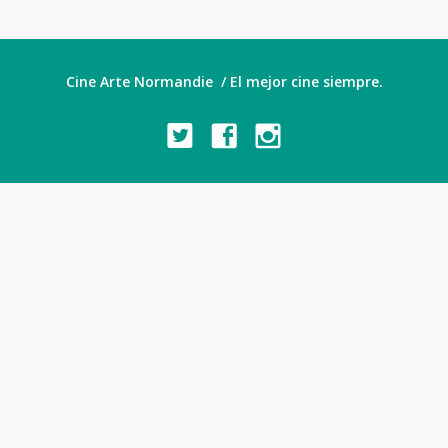
Cine Arte Normandie / El mejor cine siempre.