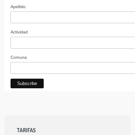
Apellido
Actividad
Comuna
TARIFAS