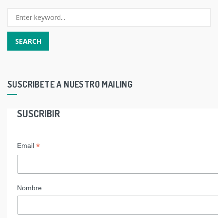
SUSCRIBETE A NUESTRO MAILING
SUSCRIBIR
*
Email
Nombre