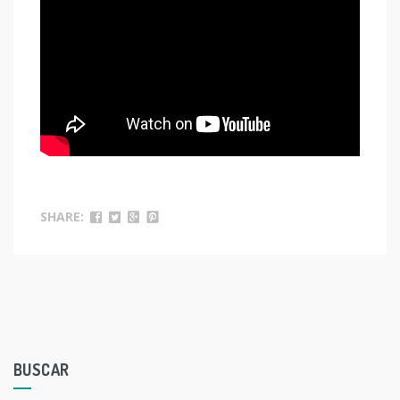
SHARE:
BUSCAR