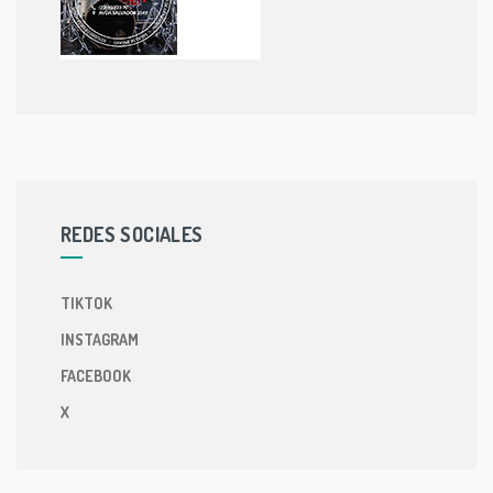
REDES SOCIALES
TIKTOK
INSTAGRAM
FACEBOOK
X