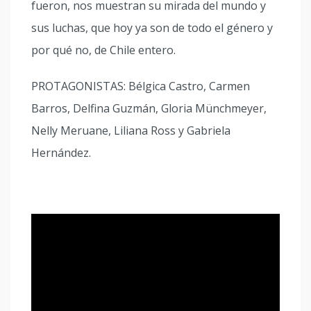
fueron, nos muestran su mirada del mundo y
sus luchas, que hoy ya son de todo el género y
por qué no, de Chile entero.
PROTAGONISTAS: Bélgica Castro, Carmen
Barros, Delfina Guzmán, Gloria Münchmeyer,
Nelly Meruane, Liliana Ross y Gabriela
Hernández.