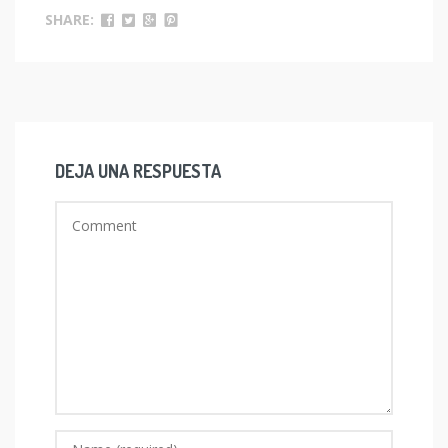
SHARE:
DEJA UNA RESPUESTA