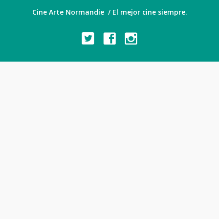
Cine Arte Normandie / El mejor cine siempre.