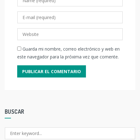
Guarda mi nombre, correo electrónico y web en
este navegador para la próxima vez que comente.
BUSCAR