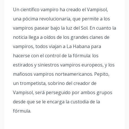
Un científico vampiro ha creado el Vampisol,
una pócima revolucionaria, que permite a los
vampiros pasear bajo la luz del Sol. En cuanto la
noticia llega a oídos de los grandes clanes de
vampiros, todos viajan a La Habana para
hacerse con el control de la fórmula: los
estirados y siniestros vampiros europeos, y los
mafiosos vampiros norteamericanos. Pepito,
un trompetista, sobrino del creador de
Vampisol, será perseguido por ambos grupos
desde que se le encarga la custodia de la
fórmula.