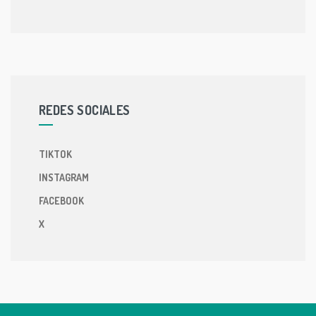
REDES SOCIALES
TIKTOK
INSTAGRAM
FACEBOOK
X