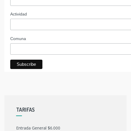
Actividad
Comuna
TARIFAS
Entrada General $6.000