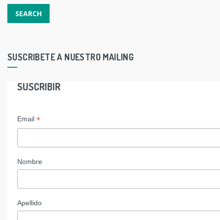
SUSCRIBETE A NUESTRO MAILING
SUSCRIBIR
*
Email
Nombre
Apellido