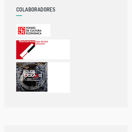
COLABORADORES