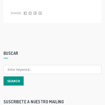
SHARE:
BUSCAR
SUSCRIBETE A NUESTRO MAILING