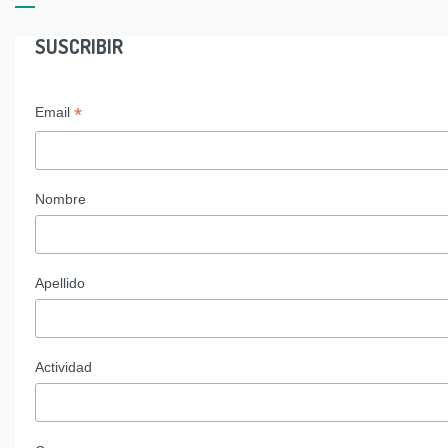
SUSCRIBIR
*
Email
Nombre
Apellido
Actividad