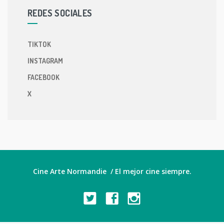
REDES SOCIALES
TIKTOK
INSTAGRAM
FACEBOOK
X
Cine Arte Normandie / El mejor cine siempre.