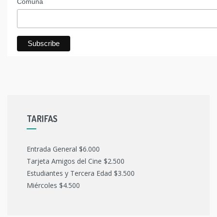
Comuna
TARIFAS
Entrada General $6.000
Tarjeta Amigos del Cine $2.500
Estudiantes y Tercera Edad $3.500
Miércoles $4.500