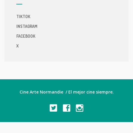
TIKTOK
INSTAGRAM
FACEBOOK
X
Cine Arte Normandie / El mejor cine siempre.