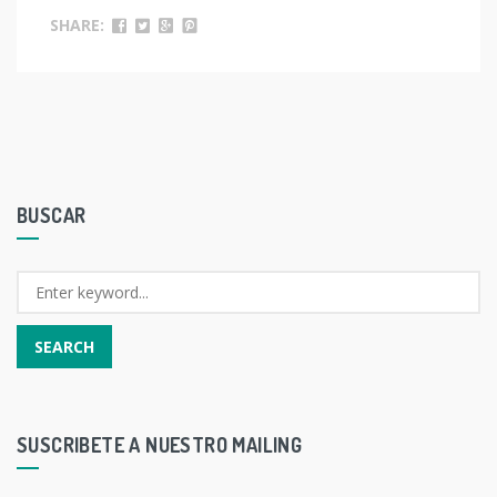
SHARE:
BUSCAR
SUSCRIBETE A NUESTRO MAILING