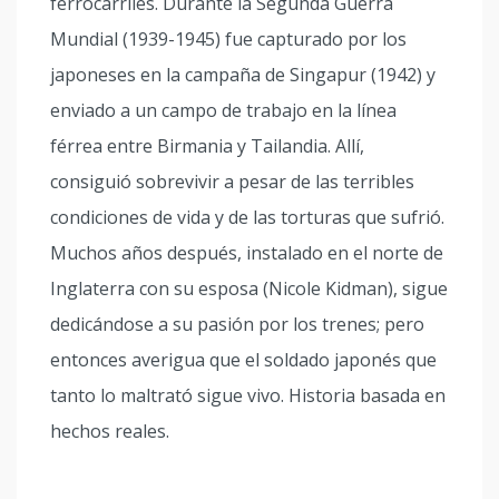
ferrocarriles. Durante la Segunda Guerra
Mundial (1939-1945) fue capturado por los
japoneses en la campaña de Singapur (1942) y
enviado a un campo de trabajo en la línea
férrea entre Birmania y Tailandia. Allí,
consiguió sobrevivir a pesar de las terribles
condiciones de vida y de las torturas que sufrió.
Muchos años después, instalado en el norte de
Inglaterra con su esposa (Nicole Kidman), sigue
dedicándose a su pasión por los trenes; pero
entonces averigua que el soldado japonés que
tanto lo maltrató sigue vivo. Historia basada en
hechos reales.