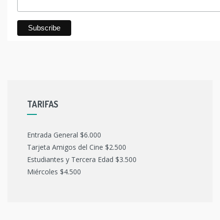
TARIFAS
Entrada General $6.000
Tarjeta Amigos del Cine $2.500
Estudiantes y Tercera Edad $3.500
Miércoles $4.500