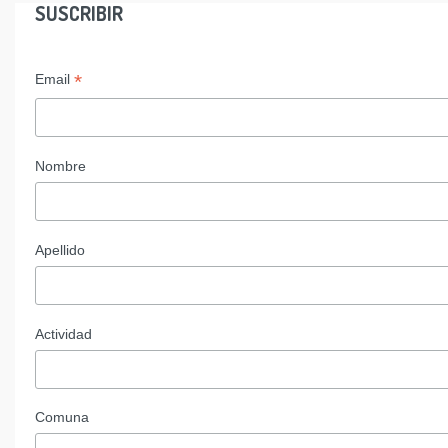
SUSCRIBIR
*
Email
Nombre
Apellido
Actividad
Comuna