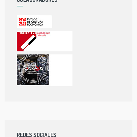
REDES SOCIALES