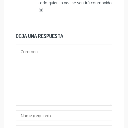
todo quien la vea se sentirá conmovido
(a)
DEJA UNA RESPUESTA