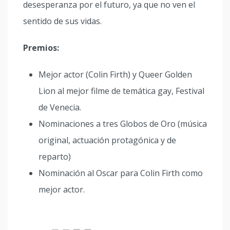
desesperanza por el futuro, ya que no ven el
sentido de sus vidas.
Premios:
Mejor actor (Colin Firth) y Queer Golden
Lion al mejor filme de temática gay, Festival
de Venecia.
Nominaciones a tres Globos de Oro (música
original, actuación protagónica y de
reparto)
Nominación al Oscar para Colin Firth como
mejor actor.