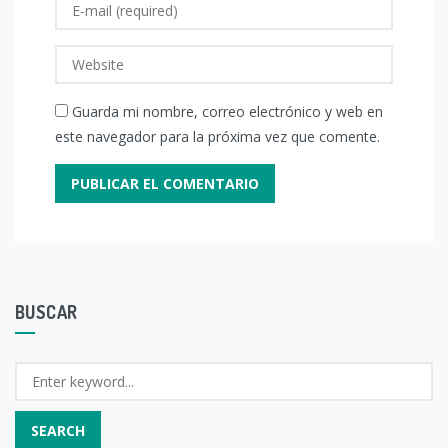
Guarda mi nombre, correo electrónico y web en
este navegador para la próxima vez que comente.
BUSCAR