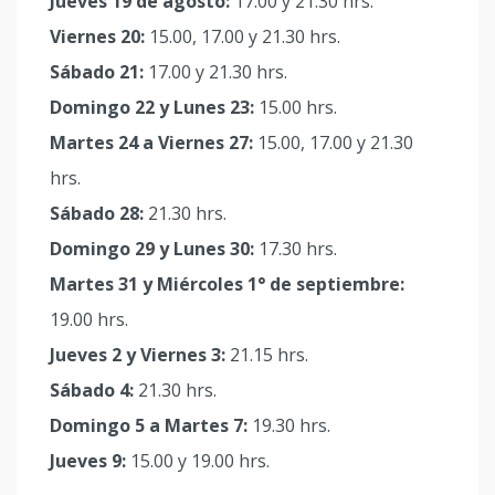
Jueves 19 de agosto:
17.00 y 21.30 hrs.
Viernes 20:
15.00, 17.00 y 21.30 hrs.
Sábado 21:
17.00 y 21.30 hrs.
Domingo 22 y Lunes 23:
15.00 hrs.
Martes 24 a Viernes 27:
15.00, 17.00 y 21.30
hrs.
Sábado 28:
21.30 hrs.
Domingo 29 y Lunes 30:
17.30 hrs.
Martes 31 y Miércoles 1° de septiembre:
19.00 hrs.
Jueves 2 y Viernes 3:
21.15 hrs.
Sábado 4:
21.30 hrs.
Domingo 5 a Martes 7:
19.30 hrs.
Jueves 9:
15.00 y 19.00 hrs.