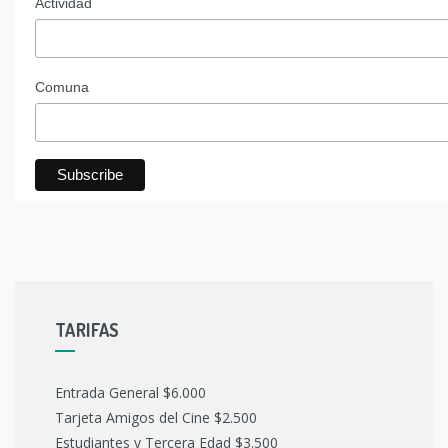
Actividad
Comuna
TARIFAS
Entrada General $6.000
Tarjeta Amigos del Cine $2.500
Estudiantes y Tercera Edad $3.500