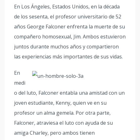
En Los Ángeles, Estados Unidos, en la década
de los sesenta, el profesor universitario de 52
años George Falconer enfrenta la muerte de su
compañero homosexual, Jim. Ambos estuvieron
juntos durante muchos años y compartieron
las experiencias más importantes de sus vidas.
En
medi
o del luto, Falconer entabla una amistad con un
joven estudiante, Kenny, quien ve en su
profesor un alma gemela. Por otra parte,
Falconer, atraviesa el luto con ayuda de su
amiga Charley, pero ambos tienen