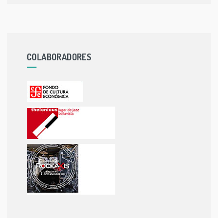
COLABORADORES