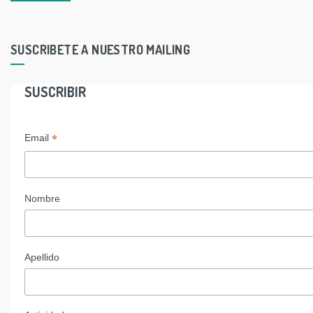
SUSCRIBETE A NUESTRO MAILING
SUSCRIBIR
*
Email
Nombre
Apellido