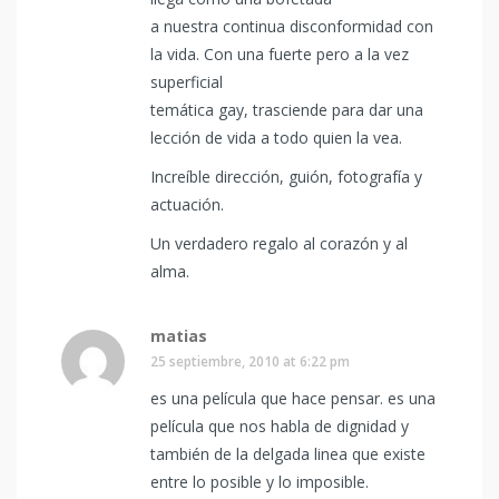
a nuestra continua disconformidad con
la vida. Con una fuerte pero a la vez
superficial
temática gay, trasciende para dar una
lección de vida a todo quien la vea.
Increíble dirección, guión, fotografía y
actuación.
Un verdadero regalo al corazón y al
alma.
matias
25 septiembre, 2010 at 6:22 pm
es una película que hace pensar. es una
película que nos habla de dignidad y
también de la delgada linea que existe
entre lo posible y lo imposible.