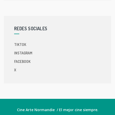
REDES SOCIALES
TIKTOK
INSTAGRAM
FACEBOOK
X
Cine Arte Normandie / El mejor cine siempre.