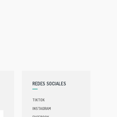
REDES SOCIALES
TIKTOK
INSTAGRAM