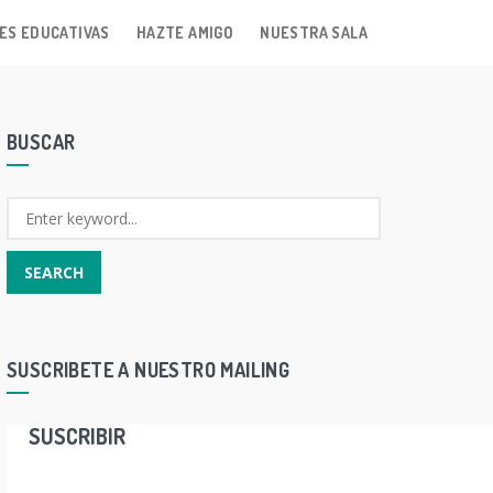
ES EDUCATIVAS
HAZTE AMIGO
NUESTRA SALA
BUSCAR
SUSCRIBETE A NUESTRO MAILING
SUSCRIBIR