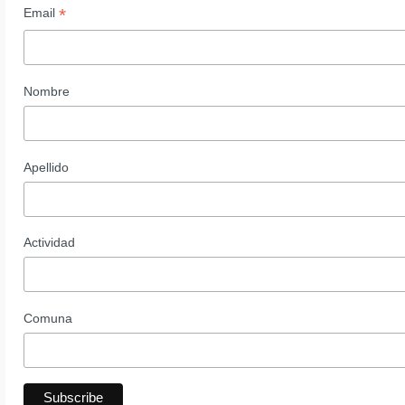
*
Email
Nombre
Apellido
Actividad
Comuna