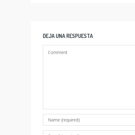
DEJA UNA RESPUESTA