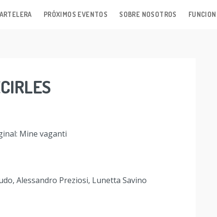
ARTELERA
PRÓXIMOS EVENTOS
SOBRE NOSOTROS
FUNCION
CIRLES
ginal: Mine vaganti
udo, Alessandro Preziosi, Lunetta Savino