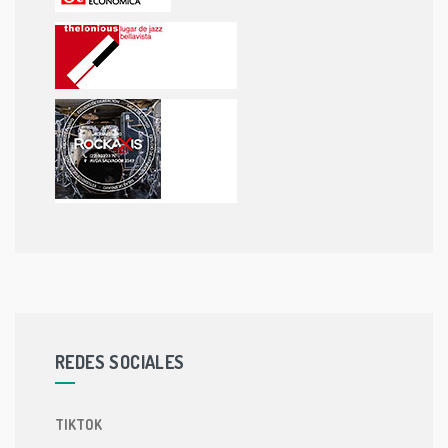
REDES SOCIALES
TIKTOK