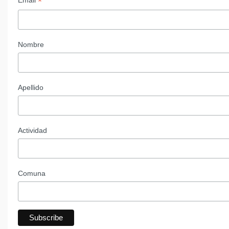
*
Email
Nombre
Apellido
Actividad
Comuna