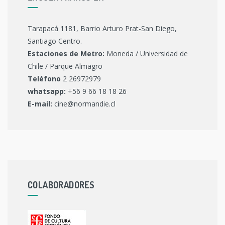
Tarapacá 1181, Barrio Arturo Prat-San Diego,
Santiago Centro.
Estaciones de Metro:
Moneda / Universidad de
Chile / Parque Almagro
Teléfono
2 26972979
whatsapp:
+56 9 66 18 18 26
E-mail:
cine@normandie.cl
COLABORADORES