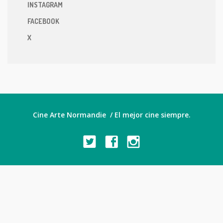
INSTAGRAM
FACEBOOK
X
Cine Arte Normandie / El mejor cine siempre.