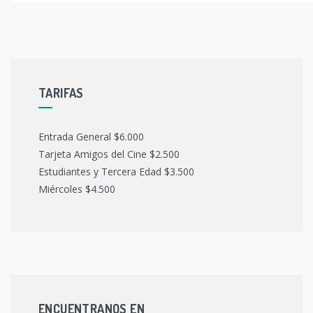
TARIFAS
Entrada General $6.000
Tarjeta Amigos del Cine $2.500
Estudiantes y Tercera Edad $3.500
Miércoles $4.500
ENCUENTRANOS EN