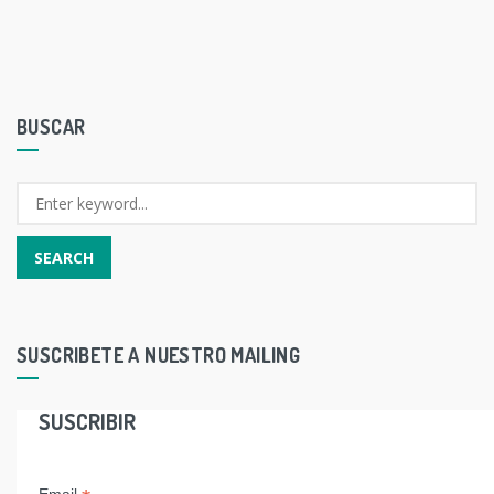
BUSCAR
SUSCRIBETE A NUESTRO MAILING
SUSCRIBIR