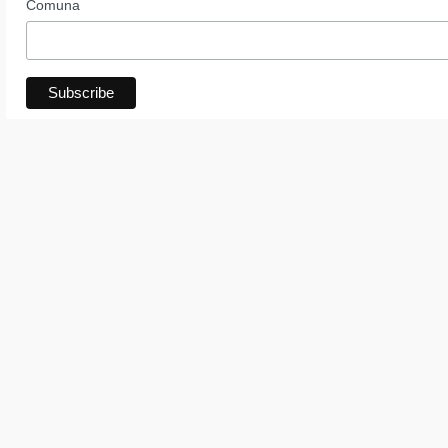
Comuna