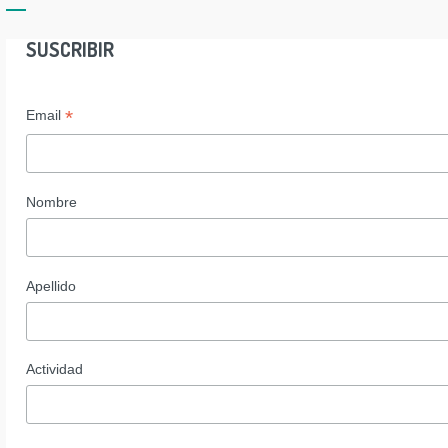
SUSCRIBIR
*
Email
Nombre
Apellido
Actividad