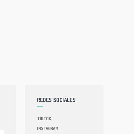
REDES SOCIALES
TIKTOK
INSTAGRAM