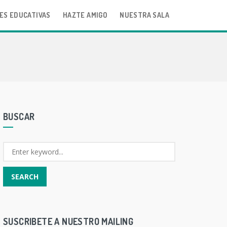
ES EDUCATIVAS
HAZTE AMIGO
NUESTRA SALA
BUSCAR
SUSCRIBETE A NUESTRO MAILING