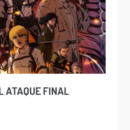
L ATAQUE FINAL