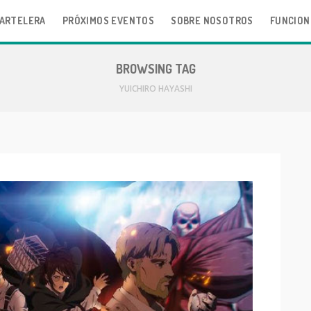
ARTELERA
PRÓXIMOS EVENTOS
SOBRE NOSOTROS
FUNCION
BROWSING TAG
YUICHIRO HAYASHI