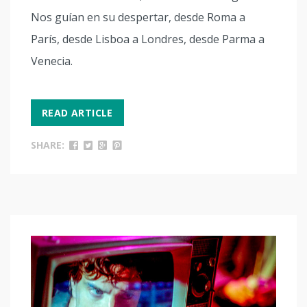
Nos guían en su despertar, desde Roma a
París, desde Lisboa a Londres, desde Parma a
Venecia.
READ ARTICLE
SHARE: