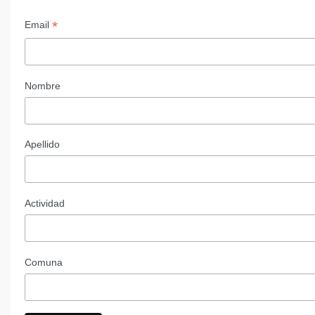
*
Email
Nombre
Apellido
Actividad
Comuna