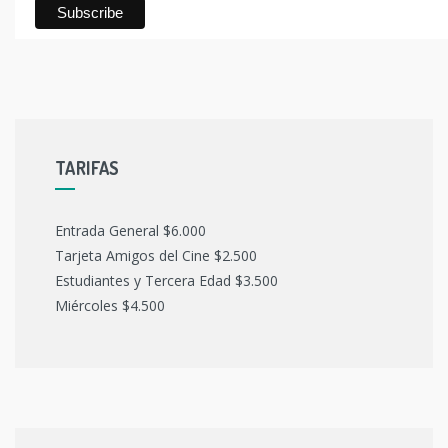
TARIFAS
Entrada General $6.000
Tarjeta Amigos del Cine $2.500
Estudiantes y Tercera Edad $3.500
Miércoles $4.500