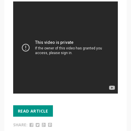
READ ARTICLE
SHARE: