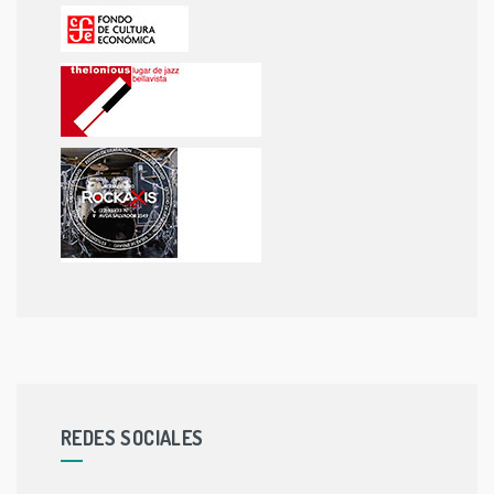
REDES SOCIALES