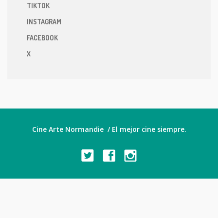
TIKTOK
INSTAGRAM
FACEBOOK
X
Cine Arte Normandie / El mejor cine siempre.