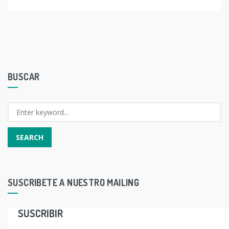
BUSCAR
SUSCRIBETE A NUESTRO MAILING
SUSCRIBIR