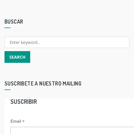
BUSCAR
SUSCRIBETE A NUESTRO MAILING
SUSCRIBIR
*
Email