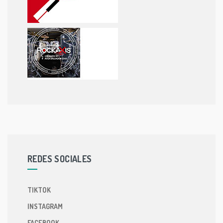
REDES SOCIALES
TIKTOK
INSTAGRAM
FACEBOOK