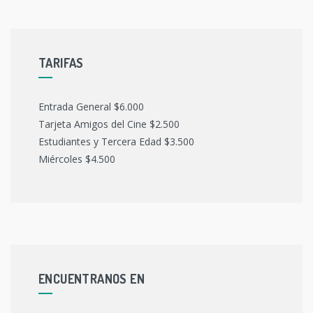
TARIFAS
Entrada General $6.000
Tarjeta Amigos del Cine $2.500
Estudiantes y Tercera Edad $3.500
Miércoles $4.500
ENCUENTRANOS EN