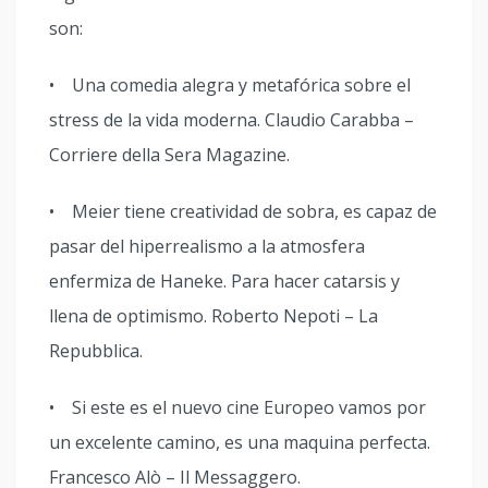
son:
• Una comedia alegra y metafórica sobre el
stress de la vida moderna. Claudio Carabba –
Corriere della Sera Magazine.
• Meier tiene creatividad de sobra, es capaz de
pasar del hiperrealismo a la atmosfera
enfermiza de Haneke. Para hacer catarsis y
llena de optimismo. Roberto Nepoti – La
Repubblica.
• Si este es el nuevo cine Europeo vamos por
un excelente camino, es una maquina perfecta.
Francesco Alò – Il Messaggero.