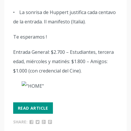
• La sonrisa de Huppert justifica cada centavo
de la entrada. Il manifesto (Italia).
Te esperamos !
Entrada General: $2.700 – Estudiantes, tercera
edad, miércoles y matinés: $1.800 – Amigos:
$1.000 (con credencial del Cine).
READ ARTICLE
SHARE: