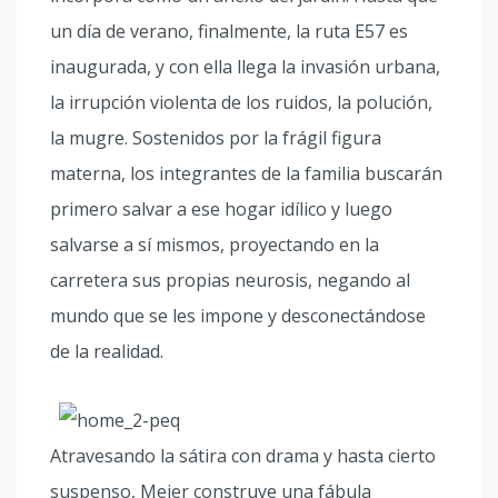
un día de verano, finalmente, la ruta E57 es
inaugurada, y con ella llega la invasión urbana,
la irrupción violenta de los ruidos, la polución,
la mugre. Sostenidos por la frágil figura
materna, los integrantes de la familia buscarán
primero salvar a ese hogar idílico y luego
salvarse a sí mismos, proyectando en la
carretera sus propias neurosis, negando al
mundo que se les impone y desconectándose
de la realidad.
Atravesando la sátira con drama y hasta cierto
suspenso, Meier construye una fábula