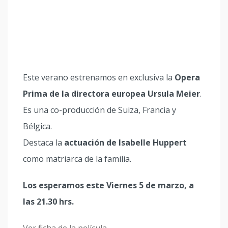
Este verano estrenamos en exclusiva la
Opera
Prima de la directora europea Ursula Meier
.
Es una co-producción de Suiza, Francia y
Bélgica.
Destaca la
actuación de Isabelle Huppert
como matriarca de la familia.
Los esperamos este Viernes 5 de marzo, a
las 21.30 hrs.