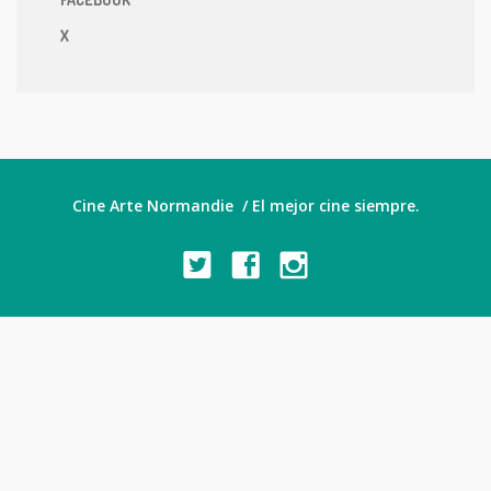
X
Cine Arte Normandie / El mejor cine siempre.