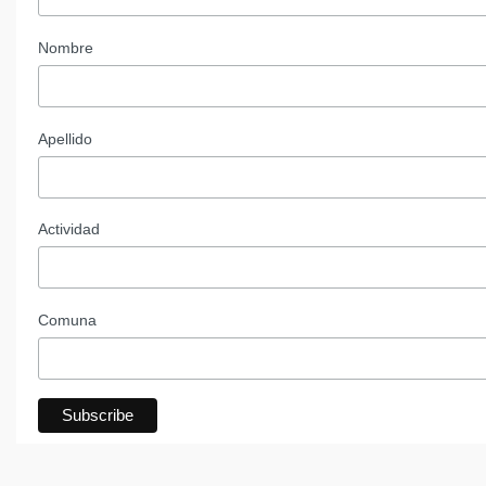
Nombre
Apellido
Actividad
Comuna