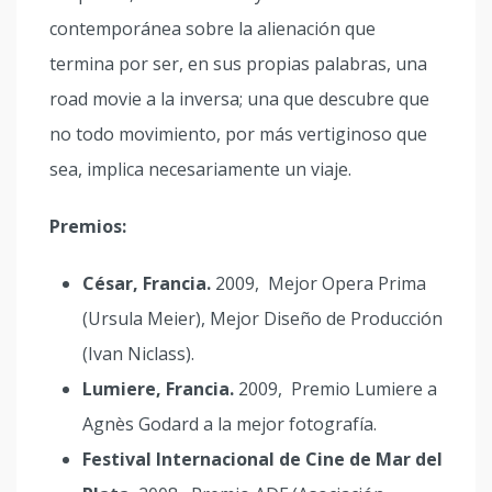
contemporánea sobre la alienación que
termina por ser, en sus propias palabras, una
road movie a la inversa; una que descubre que
no todo movimiento, por más vertiginoso que
sea, implica necesariamente un viaje.
Premios:
César, Francia.
2009, Mejor Opera Prima
(Ursula Meier), Mejor Diseño de Producción
(Ivan Niclass).
Lumiere, Francia.
2009, Premio Lumiere a
Agnès Godard a la mejor fotografía.
Festival Internacional de Cine de Mar del