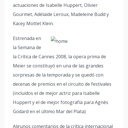
actuaciones de Isabelle Huppert, Olivier
Gourmet, Adélaïde Leroux, Madeleine Budd y
Kacey Mottet Klein.
Estrenada en
la Semana de
la Crítica de Cannes 2008, la opera prima de
Meier se constituyó en una de las grandes
sorpresas de la temporada y se quedó con
decenas de premios en el circuito de festivales
(incluidos el de mejor actriz para Isabelle
Huppert y el de mejor fotografía para Agnès
Godard en el último Mar del Plata).
Algunos comentarios de la crítica internacional