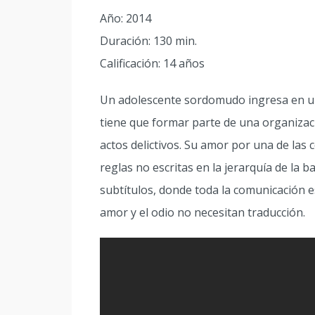
Año: 2014
Duración: 130 min.
Calificación: 14 años
Un adolescente sordomudo ingresa en un 
tiene que formar parte de una organizació
actos delictivos. Su amor por una de las c
reglas no escritas en la jerarquía de la b
subtítulos, donde toda la comunicación e
amor y el odio no necesitan traducción.