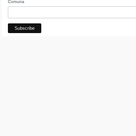
Comuna