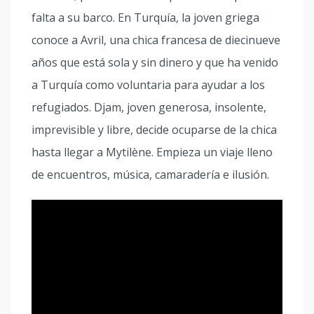
falta a su barco. En Turquía, la joven griega
conoce a Avril, una chica francesa de diecinueve
años que está sola y sin dinero y que ha venido
a Turquía como voluntaria para ayudar a los
refugiados. Djam, joven generosa, insolente,
imprevisible y libre, decide ocuparse de la chica
hasta llegar a Mytilène. Empieza un viaje lleno
de encuentros, música, camaradería e ilusión.