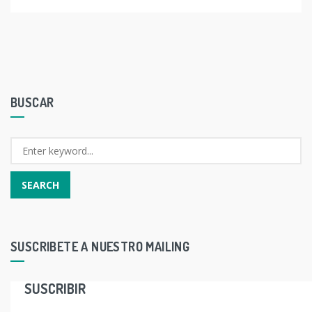
BUSCAR
SUSCRIBETE A NUESTRO MAILING
SUSCRIBIR