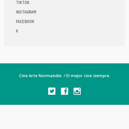
TIKTOK
INSTAGRAM
FACEBOOK
X
Cine Arte Normandie / El mejor cine siempre.