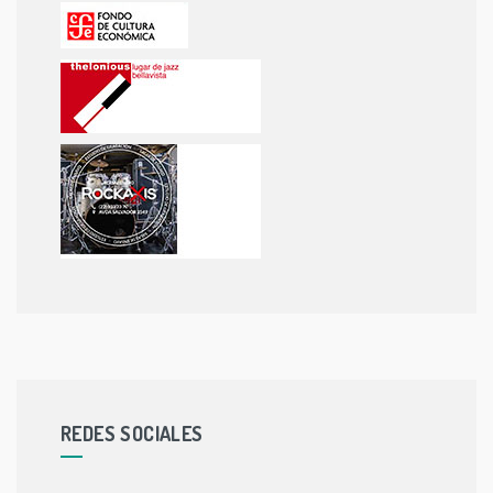
REDES SOCIALES