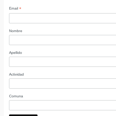
*
Email
Nombre
Apellido
Actividad
Comuna