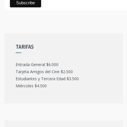
TARIFAS
Entrada General $6.000
Tarjeta Amigos del Cine $2.500
Estudiantes y Tercera Edad $3.500
Miércoles $4.500