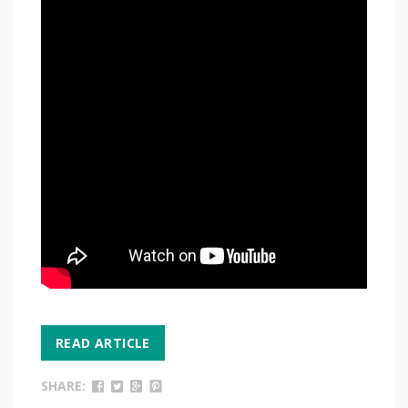
READ ARTICLE
SHARE: