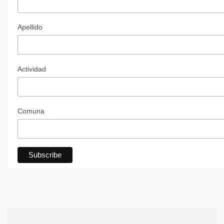
Apellido
Actividad
Comuna