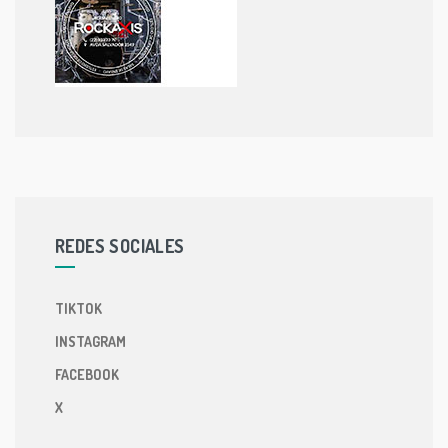
REDES SOCIALES
TIKTOK
INSTAGRAM
FACEBOOK
X