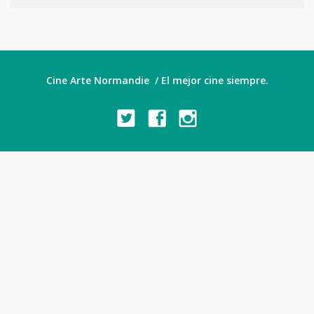
Cine Arte Normandie / El mejor cine siempre.