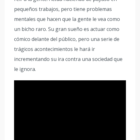
pequeños trabajos, pero tiene problemas
mentales que hacen que la gente le vea como
un bicho raro. Su gran sueño es actuar como
cómico delante del público, pero una serie de
trágicos acontecimientos le hará ir
incrementando su ira contra una sociedad que
le ignora.