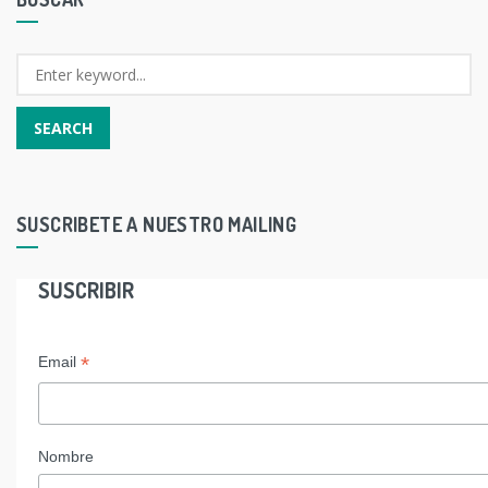
SUSCRIBETE A NUESTRO MAILING
SUSCRIBIR
*
Email
Nombre