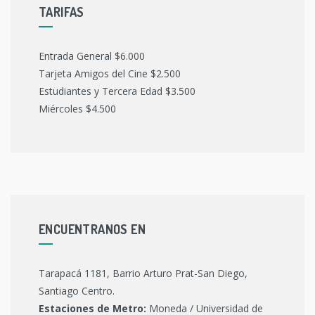
TARIFAS
Entrada General $6.000
Tarjeta Amigos del Cine $2.500
Estudiantes y Tercera Edad $3.500
Miércoles $4.500
ENCUENTRANOS EN
Tarapacá 1181, Barrio Arturo Prat-San Diego,
Santiago Centro.
Estaciones de Metro:
Moneda / Universidad de