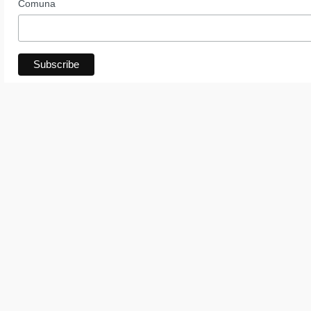
Comuna