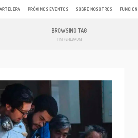
ARTELERA
PRÓXIMOS EVENTOS
SOBRE NOSOTROS
FUNCION
BROWSING TAG
TIM FEHLBAUM