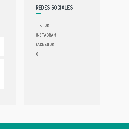
REDES SOCIALES
TIKTOK
INSTAGRAM
FACEBOOK
X