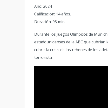
Año: 2024
Calificación: 14 años.
Duración: 95 min
Durante los Juegos Olímpicos de Múnich 
estadounidenses de la ABC que cubrían l
cubrir la crisis de los rehenes de los atl
terrorista.