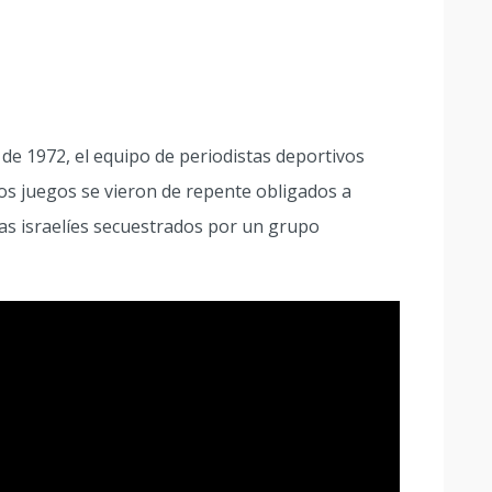
de 1972, el equipo de periodistas deportivos
os juegos se vieron de repente obligados a
etas israelíes secuestrados por un grupo