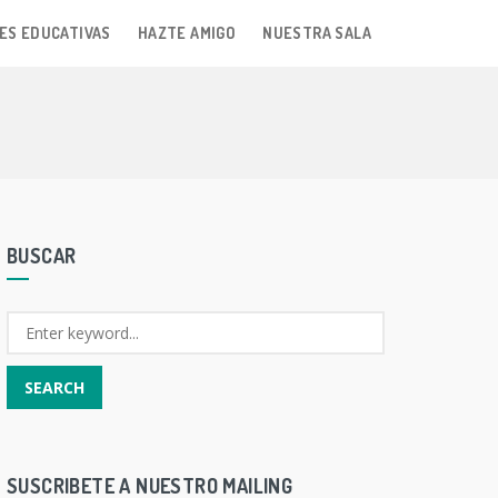
ES EDUCATIVAS
HAZTE AMIGO
NUESTRA SALA
BUSCAR
SUSCRIBETE A NUESTRO MAILING