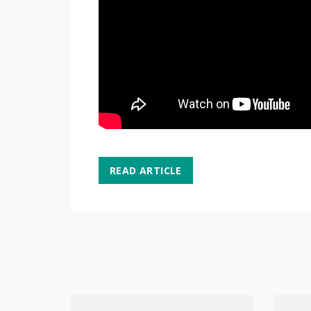
READ ARTICLE