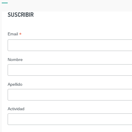
SUSCRIBIR
*
Email
Nombre
Apellido
Actividad