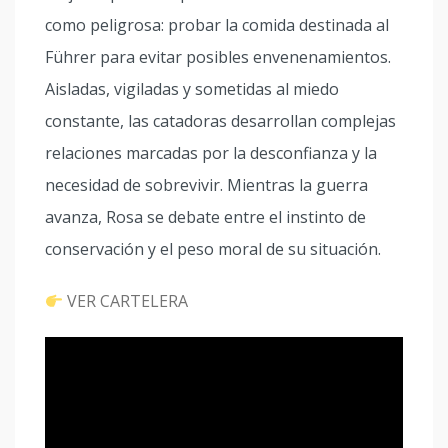
como peligrosa: probar la comida destinada al
Führer para evitar posibles envenenamientos.
Aisladas, vigiladas y sometidas al miedo
constante, las catadoras desarrollan complejas
relaciones marcadas por la desconfianza y la
necesidad de sobrevivir. Mientras la guerra
avanza, Rosa se debate entre el instinto de
conservación y el peso moral de su situación.
VER CARTELERA