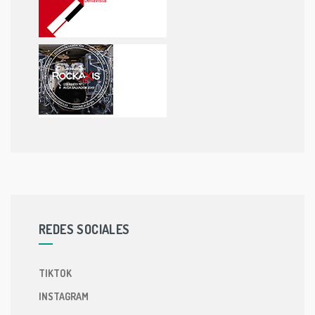
REDES SOCIALES
TIKTOK
INSTAGRAM