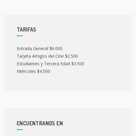
TARIFAS
Entrada General $6.000
Tarjeta Amigos del Cine $2.500
Estudiantes y Tercera Edad $3.500
Miércoles $4.500
ENCUENTRANOS EN