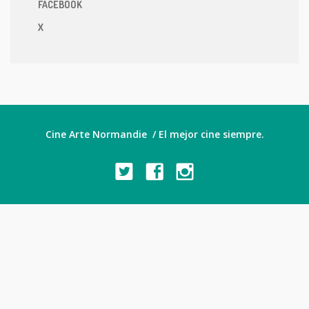
FACEBOOK
X
Cine Arte Normandie / El mejor cine siempre.