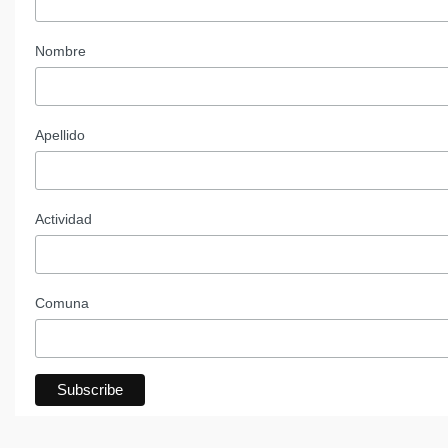
Nombre
Apellido
Actividad
Comuna