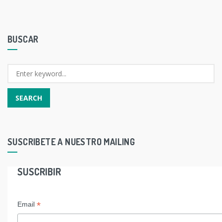
BUSCAR
SUSCRIBETE A NUESTRO MAILING
SUSCRIBIR
*
Email