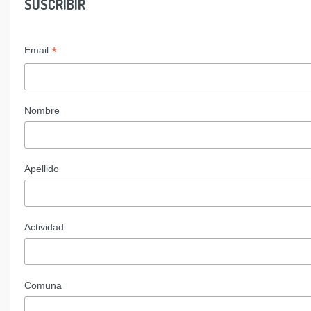
SUSCRIBIR
*
Email
Nombre
Apellido
Actividad
Comuna