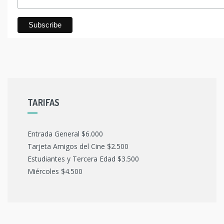
TARIFAS
Entrada General $6.000
Tarjeta Amigos del Cine $2.500
Estudiantes y Tercera Edad $3.500
Miércoles $4.500