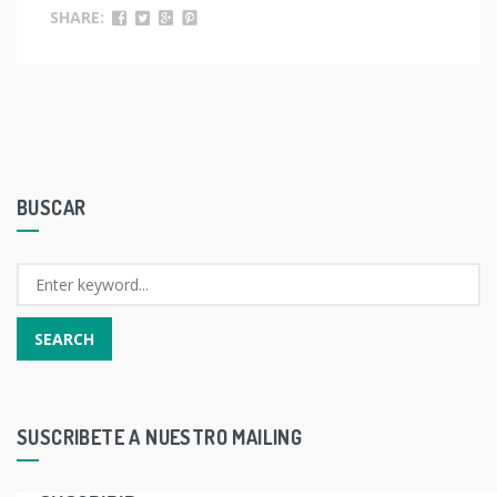
SHARE:
BUSCAR
SUSCRIBETE A NUESTRO MAILING