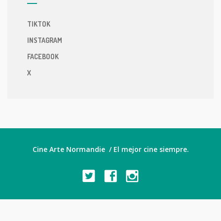
TIKTOK
INSTAGRAM
FACEBOOK
X
Cine Arte Normandie / El mejor cine siempre.