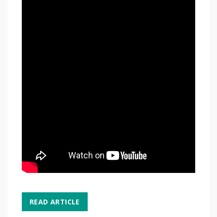
READ ARTICLE