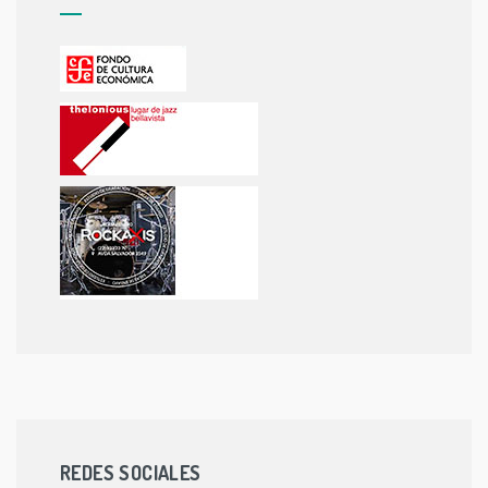
REDES SOCIALES