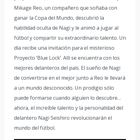
Mikage Reo, un compañero que soñaba con
ganar la Copa del Mundo, descubrió la
habilidad oculta de Nagi y le animó a jugar al
fútbol y compartir su extraordinario talento. Un
día recibe una invitación para el misterioso
Proyecto ‘Blue Lock’. Allí se encuentra con los
mejores delanteros del país. El sueño de Nagi
de convertirse en el mejor junto a Reo le llevará
a un mundo desconocido. Un prodigio sólo
puede formarse cuando alguien lo descubre…
ahora, el increíble talento y la personalidad del
delantero Nagi Seishiro revolucionarán el
mundo del fútbol.