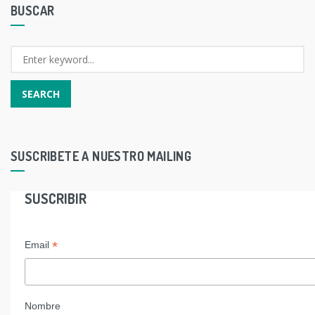
BUSCAR
SUSCRIBETE A NUESTRO MAILING
SUSCRIBIR
*
Email
Nombre