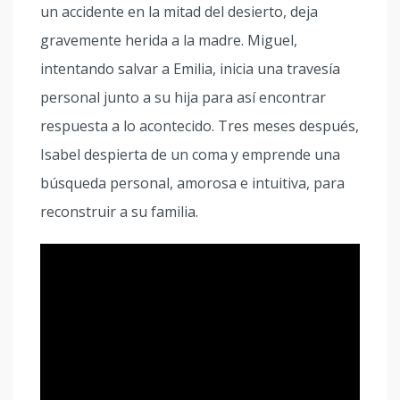
un accidente en la mitad del desierto, deja
gravemente herida a la madre. Miguel,
intentando salvar a Emilia, inicia una travesía
personal junto a su hija para así encontrar
respuesta a lo acontecido. Tres meses después,
Isabel despierta de un coma y emprende una
búsqueda personal, amorosa e intuitiva, para
reconstruir a su familia.