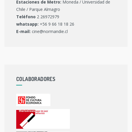
Estaciones de Metro:
Moneda / Universidad de
Chile / Parque Almagro
Teléfono
2 26972979
whatsapp:
+56 9 66 18 18 26
E-mail:
cine@normandie.cl
COLABORADORES