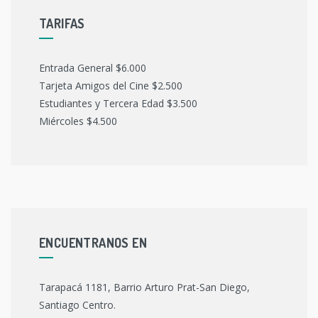
TARIFAS
Entrada General $6.000
Tarjeta Amigos del Cine $2.500
Estudiantes y Tercera Edad $3.500
Miércoles $4.500
ENCUENTRANOS EN
Tarapacá 1181, Barrio Arturo Prat-San Diego,
Santiago Centro.