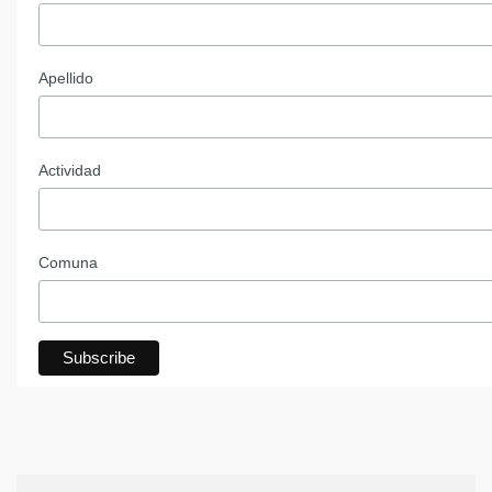
Apellido
Actividad
Comuna