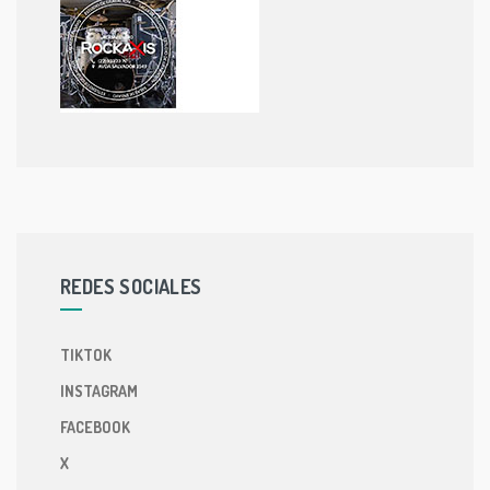
REDES SOCIALES
TIKTOK
INSTAGRAM
FACEBOOK
X