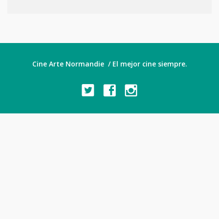
Cine Arte Normandie / El mejor cine siempre.