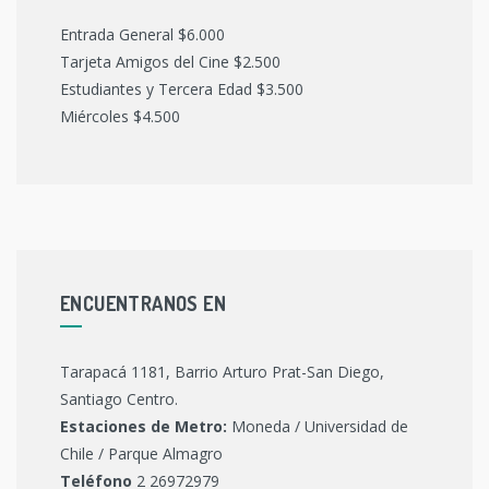
Entrada General $6.000
Tarjeta Amigos del Cine $2.500
Estudiantes y Tercera Edad $3.500
Miércoles $4.500
ENCUENTRANOS EN
Tarapacá 1181, Barrio Arturo Prat-San Diego,
Santiago Centro.
Estaciones de Metro:
Moneda / Universidad de
Chile / Parque Almagro
Teléfono
2 26972979