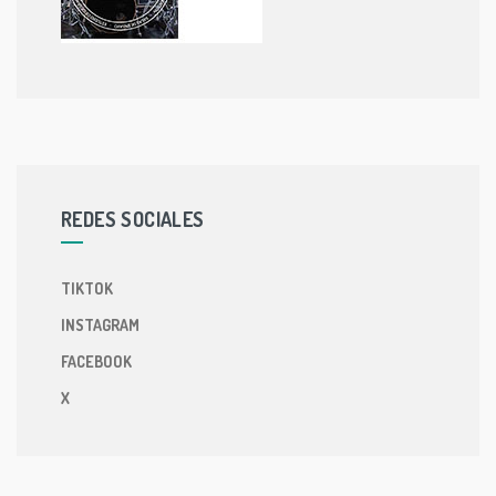
REDES SOCIALES
TIKTOK
INSTAGRAM
FACEBOOK
X