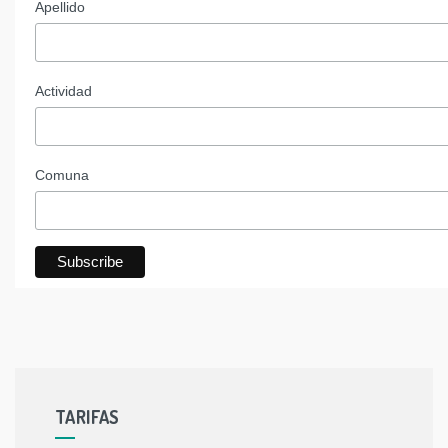
Apellido
Actividad
Comuna
TARIFAS