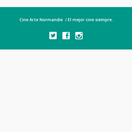
Cine Arte Normandie / El mejor cine siempre.