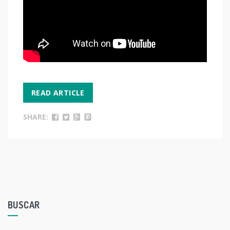
READ ARTICLE
SHARE:
BUSCAR