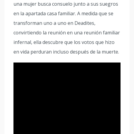
una mujer busca consuelo junto a sus suegros
en la apartada casa familiar. A medida que se
transforman uno a uno en Deadites,
convirtiendo la reunión en una reunión familiar
infernal, ella descubre que los votos que hizo
en vida perduran incluso después de la muerte.