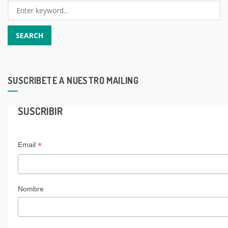
SUSCRIBETE A NUESTRO MAILING
SUSCRIBIR
*
Email
Nombre