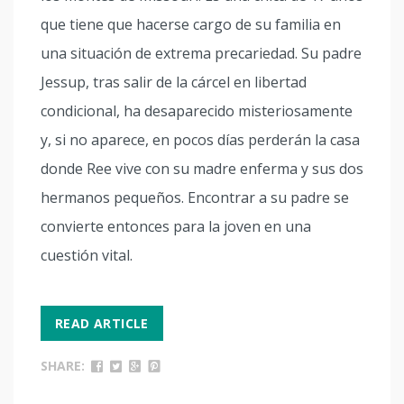
que tiene que hacerse cargo de su familia en
una situación de extrema precariedad. Su padre
Jessup, tras salir de la cárcel en libertad
condicional, ha desaparecido misteriosamente
y, si no aparece, en pocos días perderán la casa
donde Ree vive con su madre enferma y sus dos
hermanos pequeños. Encontrar a su padre se
convierte entonces para la joven en una
cuestión vital.
READ ARTICLE
SHARE: