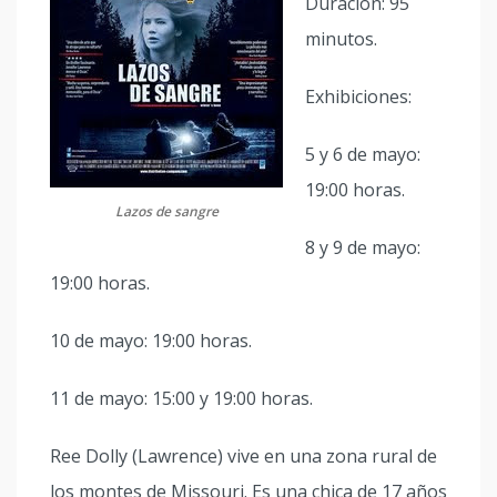
Duración: 95
minutos.
Exhibiciones:
5 y 6 de mayo:
19:00 horas.
Lazos de sangre
8 y 9 de mayo:
19:00 horas.
10 de mayo: 19:00 horas.
11 de mayo: 15:00 y 19:00 horas.
Ree Dolly (Lawrence) vive en una zona rural de
los montes de Missouri. Es una chica de 17 años