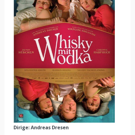
Dirige: Andreas Dresen