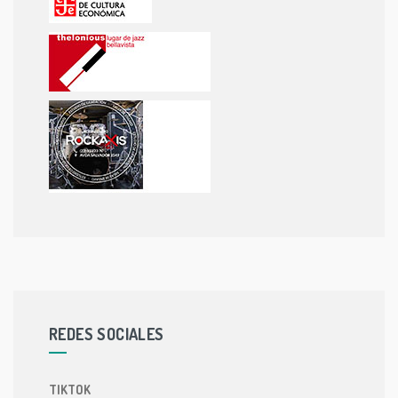
REDES SOCIALES
TIKTOK