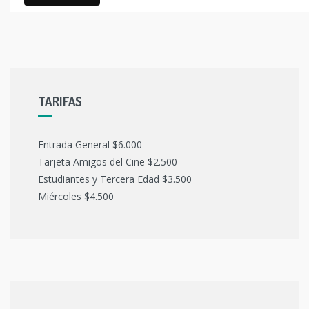
TARIFAS
Entrada General $6.000
Tarjeta Amigos del Cine $2.500
Estudiantes y Tercera Edad $3.500
Miércoles $4.500