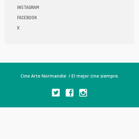
INSTAGRAM
FACEBOOK
X
Cine Arte Normandie / El mejor cine siempre.