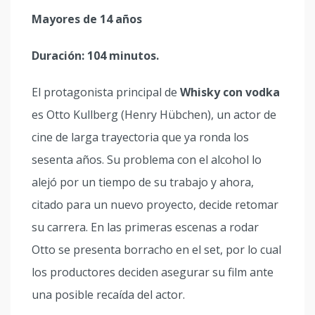
Mayores de 14 años
Duración: 104 minutos.
El protagonista principal de
Whisky con vodka
es Otto Kullberg (Henry Hübchen), un actor de
cine de larga trayectoria que ya ronda los
sesenta años. Su problema con el alcohol lo
alejó por un tiempo de su trabajo y ahora,
citado para un nuevo proyecto, decide retomar
su carrera. En las primeras escenas a rodar
Otto se presenta borracho en el set, por lo cual
los productores deciden asegurar su film ante
una posible recaída del actor.