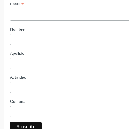
*
Email
Nombre
Apellido
Actividad
Comuna