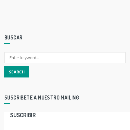
BUSCAR
SUSCRIBETE A NUESTRO MAILING
SUSCRIBIR