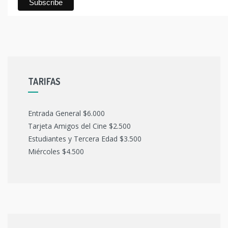
TARIFAS
Entrada General $6.000
Tarjeta Amigos del Cine $2.500
Estudiantes y Tercera Edad $3.500
Miércoles $4.500