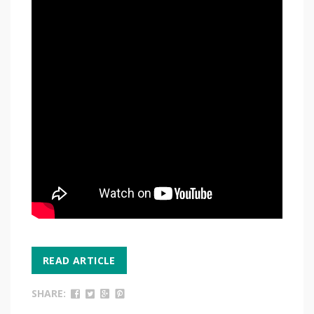
READ ARTICLE
SHARE: