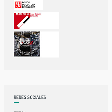
REDES SOCIALES