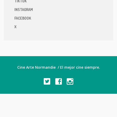
TIKTOK
INSTAGRAM
FACEBOOK
X
Cine Arte Normandie / El mejor cine siempre.