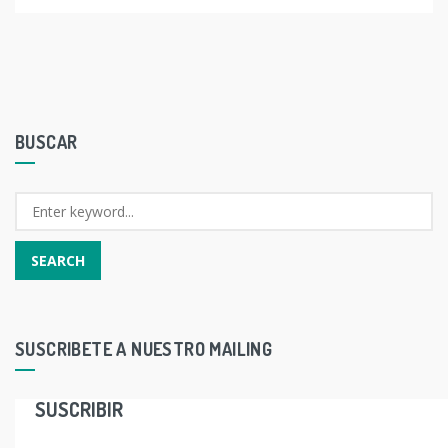
BUSCAR
SUSCRIBETE A NUESTRO MAILING
SUSCRIBIR