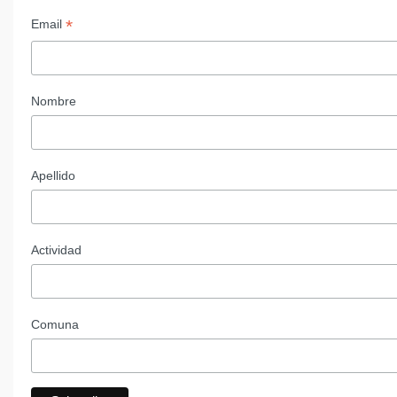
*
Email
Nombre
Apellido
Actividad
Comuna