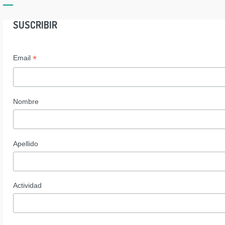
SUSCRIBIR
*
Email
Nombre
Apellido
Actividad