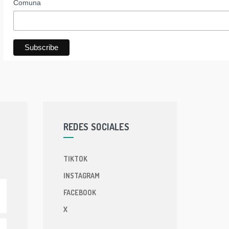
Comuna
REDES SOCIALES
TIKTOK
INSTAGRAM
FACEBOOK
X