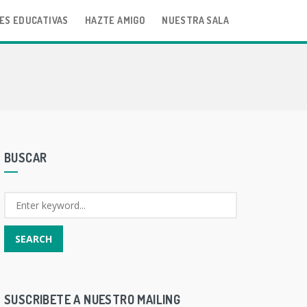
ES EDUCATIVAS
HAZTE AMIGO
NUESTRA SALA
BUSCAR
SUSCRIBETE A NUESTRO MAILING