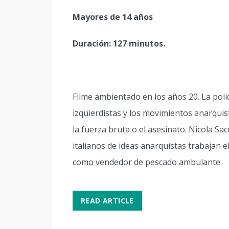
Mayores de 14 años
Duración: 127 minutos.
Filme ambientado en los años 20. La poli
izquierdistas y los movimientos anarqui
la fuerza bruta o el asesinato. Nicola S
italianos de ideas anarquistas trabajan 
como vendedor de pescado ambulante.
READ ARTICLE