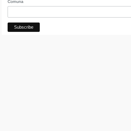
Comuna