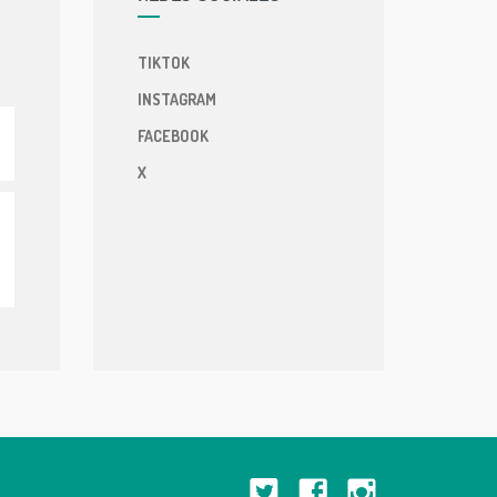
TIKTOK
INSTAGRAM
FACEBOOK
X