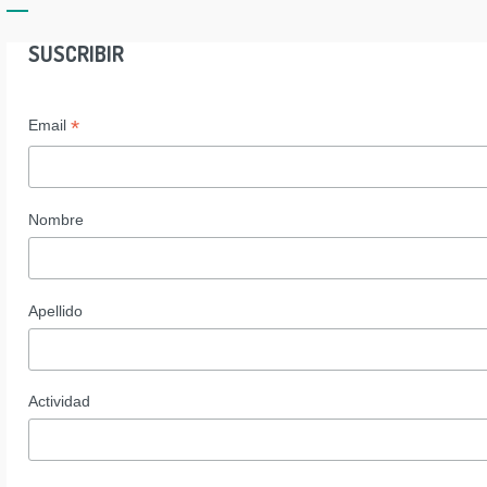
SUSCRIBIR
*
Email
Nombre
Apellido
Actividad