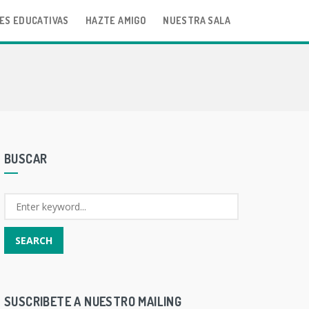
ES EDUCATIVAS
HAZTE AMIGO
NUESTRA SALA
BUSCAR
SUSCRIBETE A NUESTRO MAILING