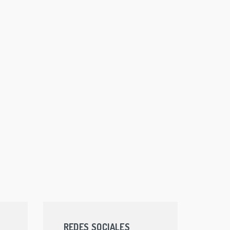
REDES SOCIALES