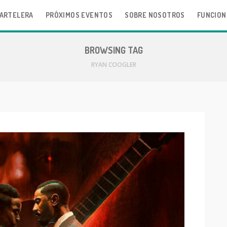
ARTELERA
PRÓXIMOS EVENTOS
SOBRE NOSOTROS
FUNCION
BROWSING TAG
RYAN COOGLER