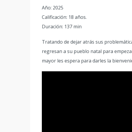
Año: 2025
Calificación: 18 años.
Duración: 137 min
Tratando de dejar atrás sus problemátic
regresan a su pueblo natal para empezar
mayor les espera para darles la bienveni