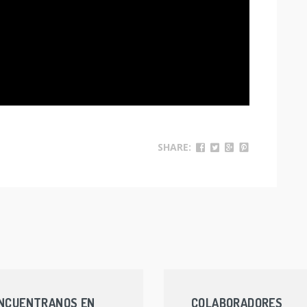
SHARE:
NCUENTRANOS EN
COLABORADORES