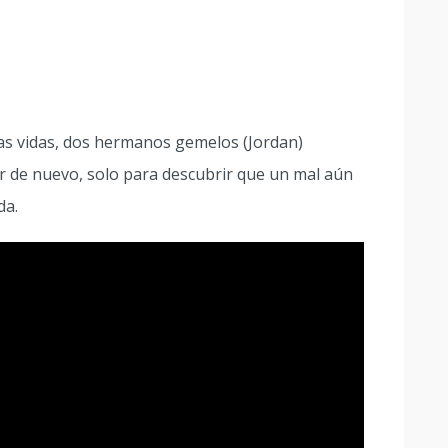
as vidas, dos hermanos gemelos (Jordan)
 de nuevo, solo para descubrir que un mal aún
da.