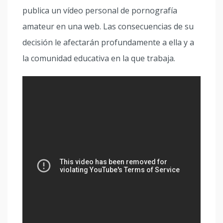
publica un vídeo personal de pornografía
amateur en una web. Las consecuencias de su
decisión le afectarán profundamente a ella y a
la comunidad educativa en la que trabaja.