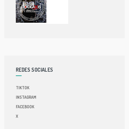
REDES SOCIALES
TIKTOK
INSTAGRAM
FACEBOOK
X