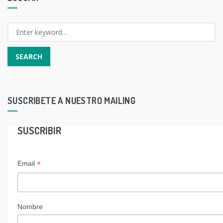
SUSCRIBETE A NUESTRO MAILING
SUSCRIBIR
*
Email
Nombre