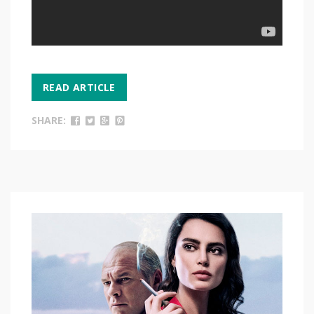
READ ARTICLE
SHARE: