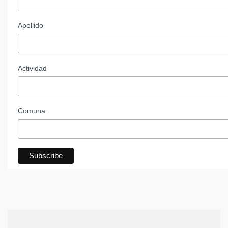
Apellido
Actividad
Comuna