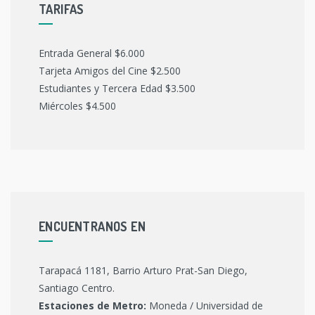
TARIFAS
Entrada General $6.000
Tarjeta Amigos del Cine $2.500
Estudiantes y Tercera Edad $3.500
Miércoles $4.500
ENCUENTRANOS EN
Tarapacá 1181, Barrio Arturo Prat-San Diego,
Santiago Centro.
Estaciones de Metro:
Moneda / Universidad de