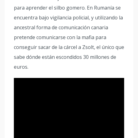
para aprender el silbo gomero. En Rumanía se
encuentra bajo vigilancia policial, y utilizando la
ancestral forma de comunicación canaria
pretende comunicarse con la mafia para
conseguir sacar de la cárcel a Zsolt, el único que
sabe dónde están escondidos 30 millones de
euros.