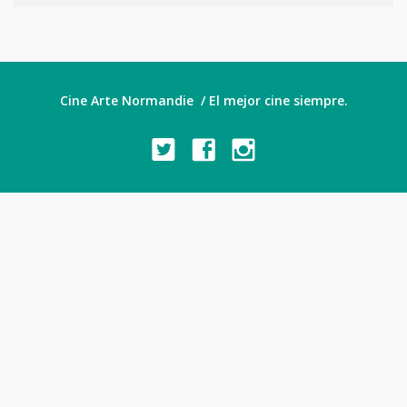
Cine Arte Normandie / El mejor cine siempre.