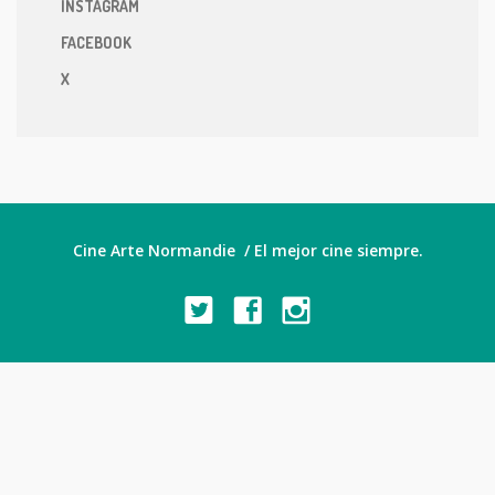
INSTAGRAM
FACEBOOK
X
Cine Arte Normandie / El mejor cine siempre.