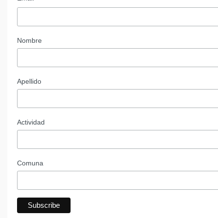
Nombre
Apellido
Actividad
Comuna