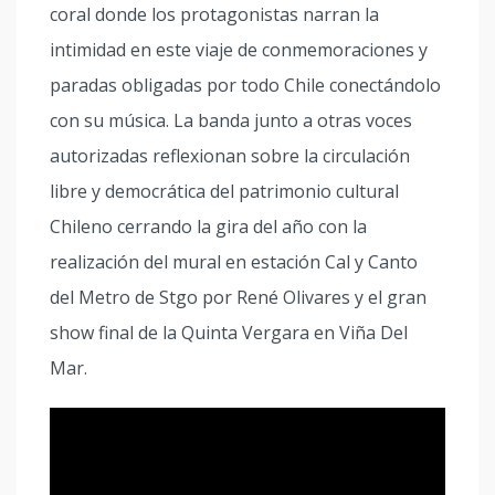
coral donde los protagonistas narran la
intimidad en este viaje de conmemoraciones y
paradas obligadas por todo Chile conectándolo
con su música. La banda junto a otras voces
autorizadas reflexionan sobre la circulación
libre y democrática del patrimonio cultural
Chileno cerrando la gira del año con la
realización del mural en estación Cal y Canto
del Metro de Stgo por René Olivares y el gran
show final de la Quinta Vergara en Viña Del
Mar.