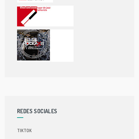
REDES SOCIALES
TIKTOK