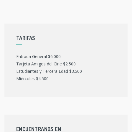
TARIFAS
Entrada General $6.000
Tarjeta Amigos del Cine $2.500
Estudiantes y Tercera Edad $3.500
Miércoles $4.500
ENCUENTRANOS EN