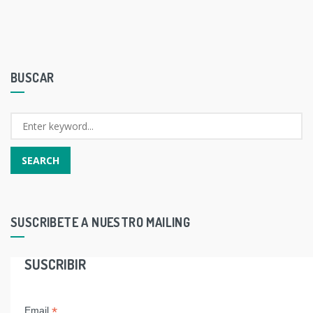
BUSCAR
SUSCRIBETE A NUESTRO MAILING
SUSCRIBIR
*
Email