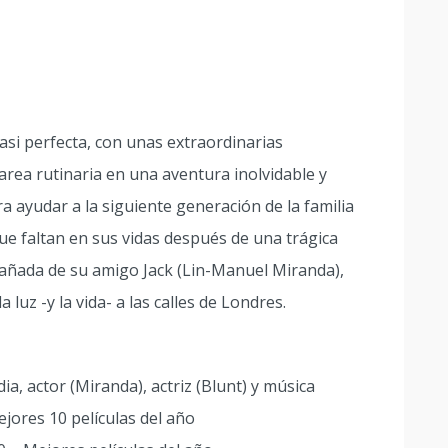
asi perfecta, con unas extraordinarias
area rutinaria en una aventura inolvidable y
ra ayudar a la siguiente generación de la familia
que faltan en sus vidas después de una trágica
añada de su amigo Jack (Lin-Manuel Miranda),
 luz -y la vida- a las calles de Londres.
a, actor (Miranda), actriz (Blunt) y música
jores 10 películas del año