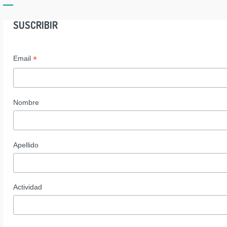
SUSCRIBIR
*
Email
Nombre
Apellido
Actividad