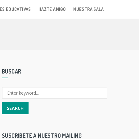
ES EDUCATIVAS
HAZTE AMIGO
NUESTRA SALA
BUSCAR
SUSCRIBETE A NUESTRO MAILING