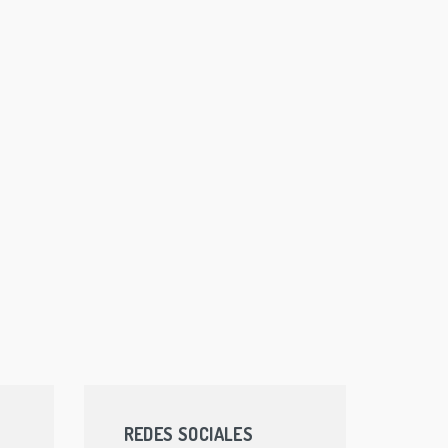
REDES SOCIALES