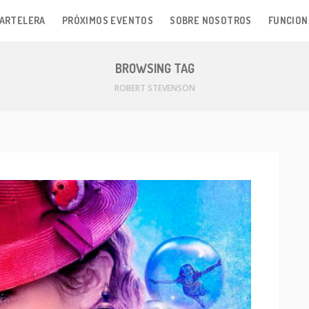
ARTELERA
PRÓXIMOS EVENTOS
SOBRE NOSOTROS
FUNCION
BROWSING TAG
ROBERT STEVENSON