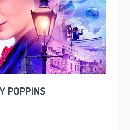
Y POPPINS