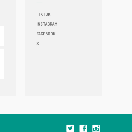
TIKTOK
INSTAGRAM
FACEBOOK
X