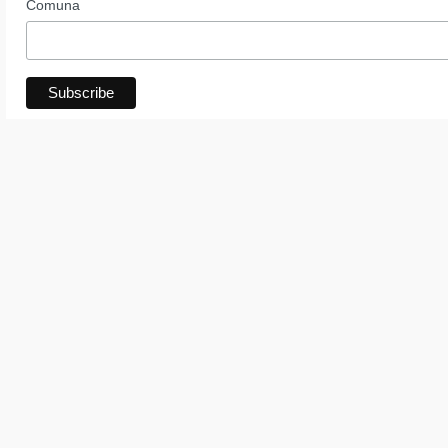
Comuna