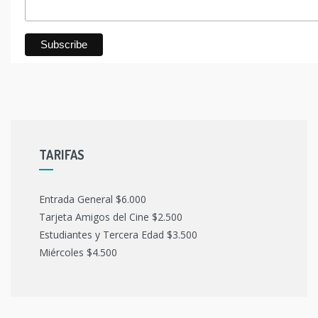
TARIFAS
Entrada General $6.000
Tarjeta Amigos del Cine $2.500
Estudiantes y Tercera Edad $3.500
Miércoles $4.500