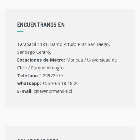
ENCUENTRANOS EN
Tarapacá 1181, Barrio Arturo Prat-San Diego,
Santiago Centro.
Estaciones de Metro:
Moneda / Universidad de
Chile / Parque Almagro
Teléfono
2 26972979
whatsapp:
+56 9 66 18 18 26
E-mail:
cine@normandie.cl