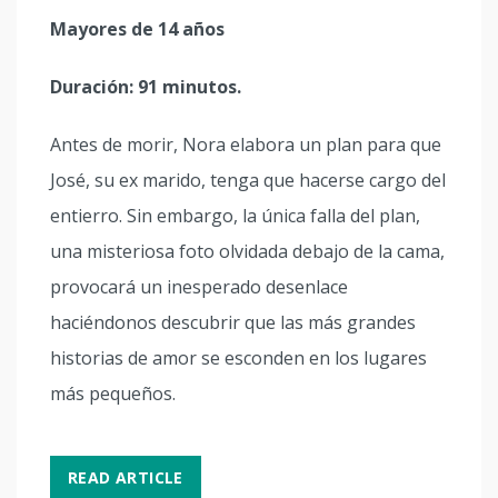
Mayores de 14 años
Duración: 91 minutos.
Antes de morir, Nora elabora un plan para que
José, su ex marido, tenga que hacerse cargo del
entierro. Sin embargo, la única falla del plan,
una misteriosa foto olvidada debajo de la cama,
provocará un inesperado desenlace
haciéndonos descubrir que las más grandes
historias de amor se esconden en los lugares
más pequeños.
READ ARTICLE