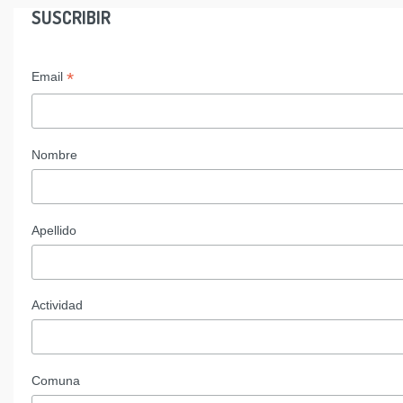
SUSCRIBIR
*
Email
Nombre
Apellido
Actividad
Comuna