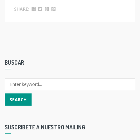
SHARE:
BUSCAR
SUSCRIBETE A NUESTRO MAILING