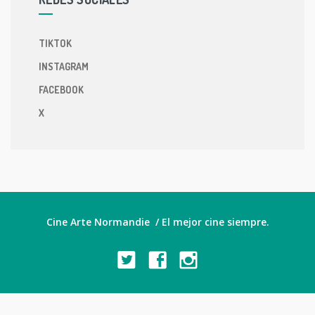
TIKTOK
INSTAGRAM
FACEBOOK
X
Cine Arte Normandie / El mejor cine siempre.