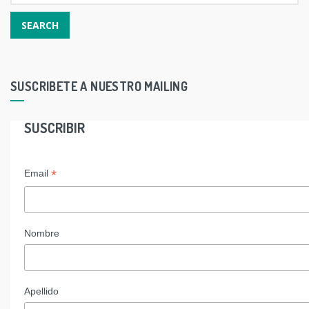
SUSCRIBETE A NUESTRO MAILING
SUSCRIBIR
*
Email
Nombre
Apellido