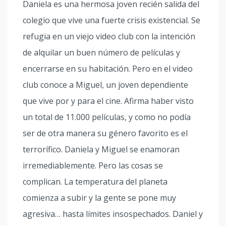
Daniela es una hermosa joven recién salida del
colegio que vive una fuerte crisis existencial. Se
refugia en un viejo video club con la intención
de alquilar un buen número de películas y
encerrarse en su habitación. Pero en el video
club conoce a Miguel, un joven dependiente
que vive por y para el cine. Afirma haber visto
un total de 11.000 películas, y como no podía
ser de otra manera su género favorito es el
terrorífico. Daniela y Miguel se enamoran
irremediablemente. Pero las cosas se
complican. La temperatura del planeta
comienza a subir y la gente se pone muy
agresiva… hasta límites insospechados. Daniel y