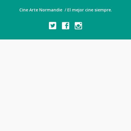
Cine Arte Normandie / El mejor cine siempre.