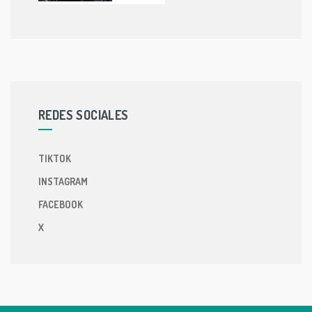
REDES SOCIALES
TIKTOK
INSTAGRAM
FACEBOOK
X