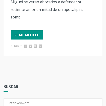
Miguel se verán abocados a defender su
reciente amor en mitad de un apocalipsis
zombi.
READ ARTICLE
SHARE:
BUSCAR