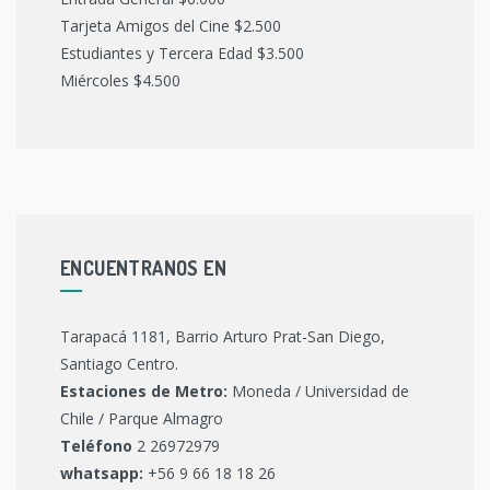
Tarjeta Amigos del Cine $2.500
Estudiantes y Tercera Edad $3.500
Miércoles $4.500
ENCUENTRANOS EN
Tarapacá 1181, Barrio Arturo Prat-San Diego,
Santiago Centro.
Estaciones de Metro:
Moneda / Universidad de
Chile / Parque Almagro
Teléfono
2 26972979
whatsapp:
+56 9 66 18 18 26