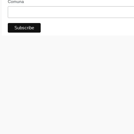
Comuna