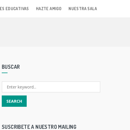
ES EDUCATIVAS
HAZTE AMIGO
NUESTRA SALA
BUSCAR
SUSCRIBETE A NUESTRO MAILING