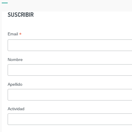
SUSCRIBIR
*
Email
Nombre
Apellido
Actividad