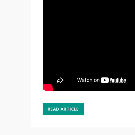
READ ARTICLE