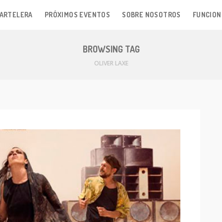
ARTELERA
PRÓXIMOS EVENTOS
SOBRE NOSOTROS
FUNCION
BROWSING TAG
OLIVER LAXE