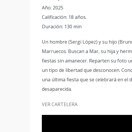
Año: 2025
Calificación: 18 años.
Duración: 130 min
Un hombre (Sergi López) y su hijo (Brun
Marruecos. Buscan a Mar, su hija y her
fiestas sin amanecer. Reparten su foto u
un tipo de libertad que desconocen. Con
una última fiesta que se celebrará en el 
desaparecida.
VER CARTELERA