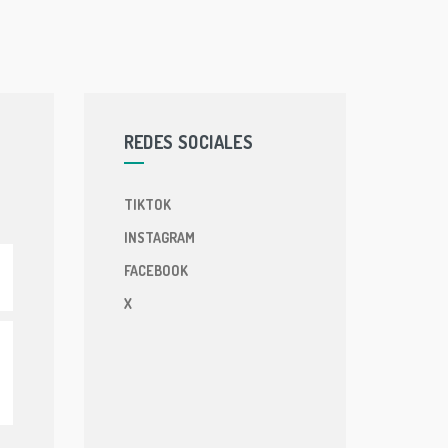
REDES SOCIALES
TIKTOK
INSTAGRAM
FACEBOOK
X