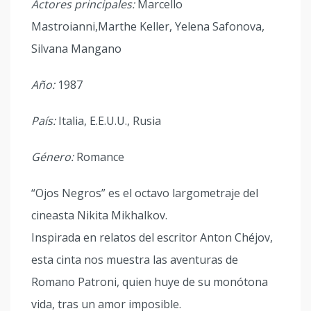
Actores principales:
Marcello
Mastroianni,Marthe Keller, Yelena Safonova,
Silvana Mangano
Año:
1987
País:
Italia, E.E.U.U., Rusia
Género:
Romance
“Ojos Negros” es el octavo largometraje del
cineasta Nikita Mikhalkov.
Inspirada en relatos del escritor Anton Chéjov,
esta cinta nos muestra las aventuras de
Romano Patroni, quien huye de su monótona
vida, tras un amor imposible.