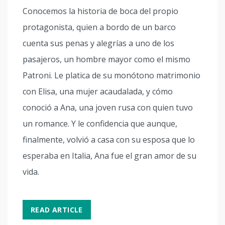
Conocemos la historia de boca del propio
protagonista, quien a bordo de un barco
cuenta sus penas y alegrías a uno de los
pasajeros, un hombre mayor como el mismo
Patroni. Le platica de su monótono matrimonio
con Elisa, una mujer acaudalada, y cómo
conoció a Ana, una joven rusa con quien tuvo
un romance. Y le confidencia que aunque,
finalmente, volvió a casa con su esposa que lo
esperaba en Italia, Ana fue el gran amor de su
vida.
READ ARTICLE