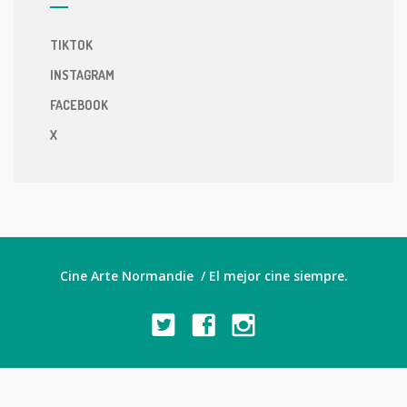
TIKTOK
INSTAGRAM
FACEBOOK
X
Cine Arte Normandie / El mejor cine siempre.