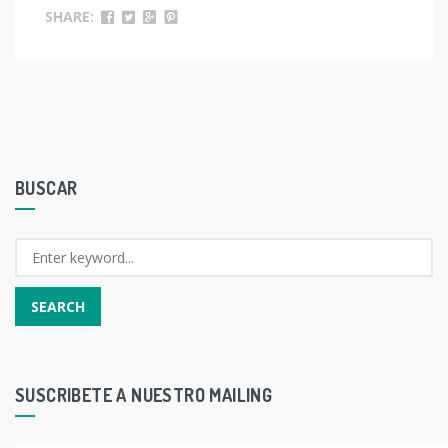
SHARE:
BUSCAR
SUSCRIBETE A NUESTRO MAILING