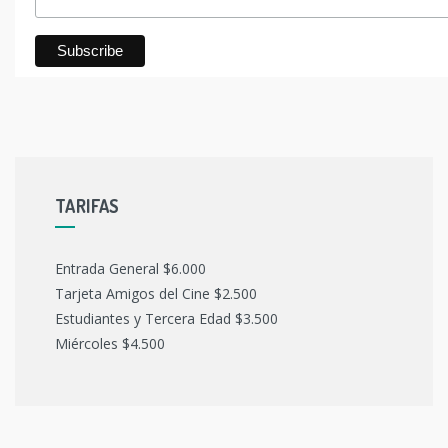
TARIFAS
Entrada General $6.000
Tarjeta Amigos del Cine $2.500
Estudiantes y Tercera Edad $3.500
Miércoles $4.500