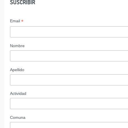
SUSCRIBIR
*
Email
Nombre
Apellido
Actividad
Comuna