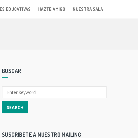
ES EDUCATIVAS
HAZTE AMIGO
NUESTRA SALA
BUSCAR
SUSCRIBETE A NUESTRO MAILING