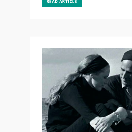
READ ARTICLE