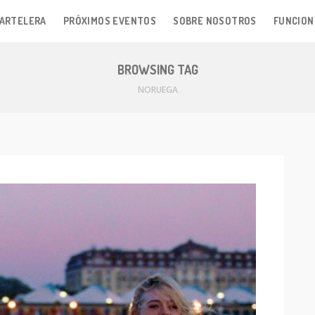
ARTELERA
PRÓXIMOS EVENTOS
SOBRE NOSOTROS
FUNCION
BROWSING TAG
NORUEGA