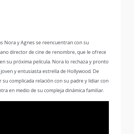
as Nora y Agnes se reencuentran con su
ano director de cine de renombre, que le ofrece
l en su próxima película. Nora lo rechaza y pronto
joven y entusiasta estrella de Hollywood. De
su complicada relación con su padre y lidiar con
tra en medio de su compleja dinámica familiar.