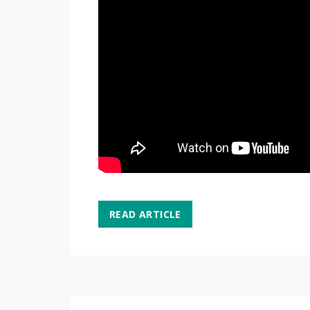
READ ARTICLE