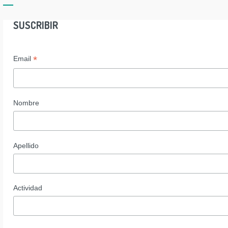
SUSCRIBIR
*
Email
Nombre
Apellido
Actividad