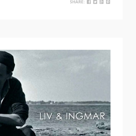
SHARE: