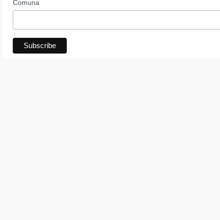
Comuna