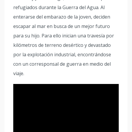
refugiados durante la Guerra del Agua. Al
enterarse del embarazo de la joven, deciden
escapar al mar en busca de un mejor futuro
para su hijo. Para ello inician una travesía por
kilómetros de terreno desértico y devastado
por la explotación industrial, encontrándose
con un corresponsal de guerra en medio del
viaje.