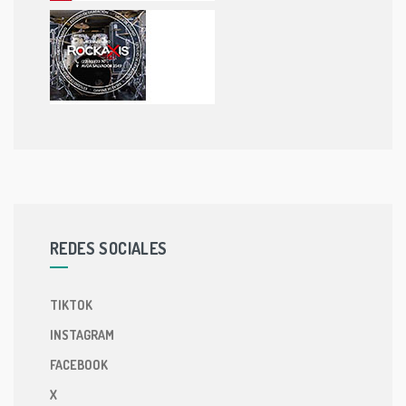
REDES SOCIALES
TIKTOK
INSTAGRAM
FACEBOOK
X