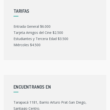
TARIFAS
Entrada General $6.000
Tarjeta Amigos del Cine $2.500
Estudiantes y Tercera Edad $3.500
Miércoles $4.500
ENCUENTRANOS EN
Tarapacá 1181, Barrio Arturo Prat-San Diego,
Santiago Centro.