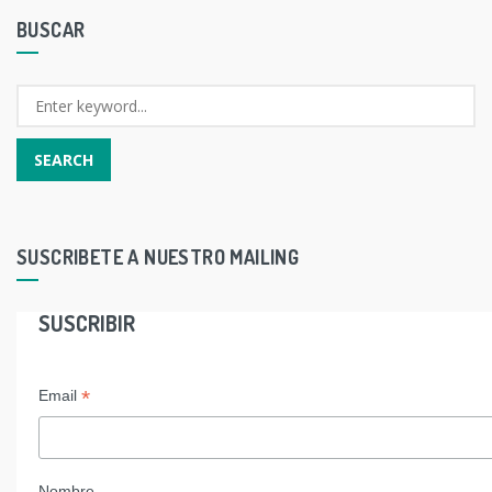
BUSCAR
SUSCRIBETE A NUESTRO MAILING
SUSCRIBIR
*
Email
Nombre