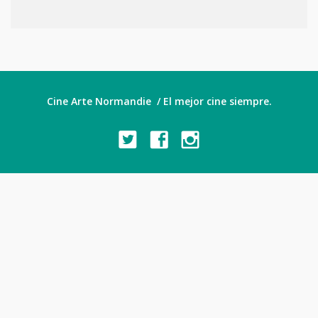
Cine Arte Normandie / El mejor cine siempre.