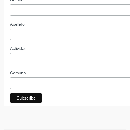
Apellido
Actividad
Comuna