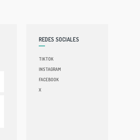
REDES SOCIALES
TIKTOK
INSTAGRAM
FACEBOOK
X