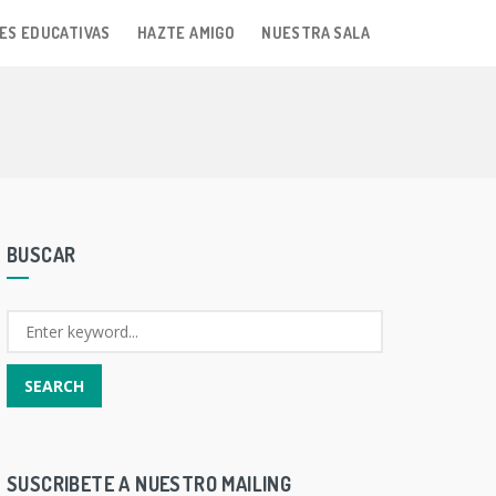
ES EDUCATIVAS
HAZTE AMIGO
NUESTRA SALA
BUSCAR
SUSCRIBETE A NUESTRO MAILING