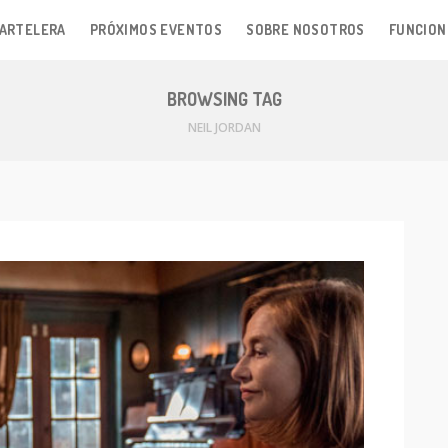
ARTELERA
PRÓXIMOS EVENTOS
SOBRE NOSOTROS
FUNCION
BROWSING TAG
NEIL JORDAN