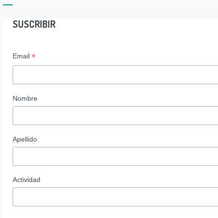
SUSCRIBIR
*
Email
Nombre
Apellido
Actividad