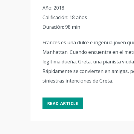
Año: 2018
Calificación: 18 años
Duración: 98 min
Frances es una dulce e ingenua joven qu
Manhattan. Cuando encuentra en el metro
legítima dueña, Greta, una pianista viu
Rápidamente se convierten en amigas, p
siniestras intenciones de Greta.
READ ARTICLE