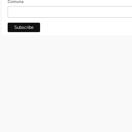
Comuna