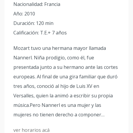
Nacionalidad: Francia
Año: 2010
Duración: 120 min
Calificación: T.E.+ 7 años
Mozart tuvo una hermana mayor llamada
Nannerl. Niña prodigio, como él, fue
presentada junto a su hermano ante las cortes
europeas. Al final de una gira familiar que duró
tres años, conoció al hijo de Luis XV en
Versalles, quien la animó a escribir su propia
música.Pero Nannerl es una mujer y las
mujeres no tienen derecho a componer…
ver horarios acá