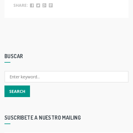
SHARE:
BUSCAR
SUSCRIBETE A NUESTRO MAILING