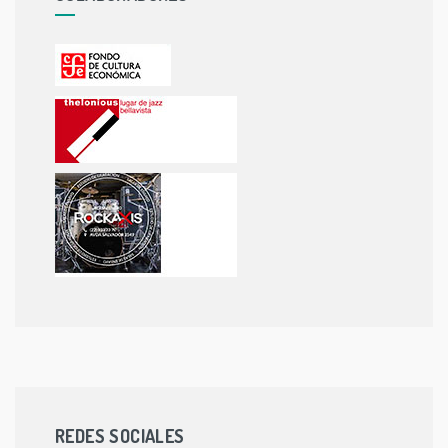
REDES SOCIALES