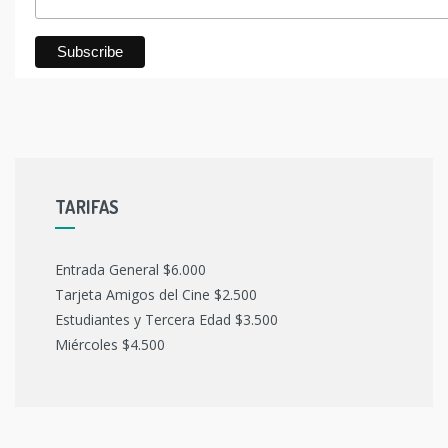
TARIFAS
Entrada General $6.000
Tarjeta Amigos del Cine $2.500
Estudiantes y Tercera Edad $3.500
Miércoles $4.500