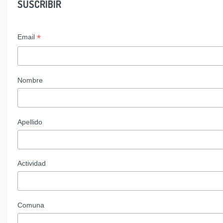
SUSCRIBIR
*
Email
Nombre
Apellido
Actividad
Comuna