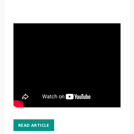
READ ARTICLE