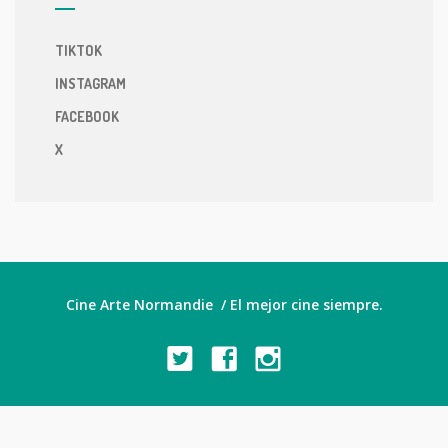
TIKTOK
INSTAGRAM
FACEBOOK
X
Cine Arte Normandie / El mejor cine siempre.